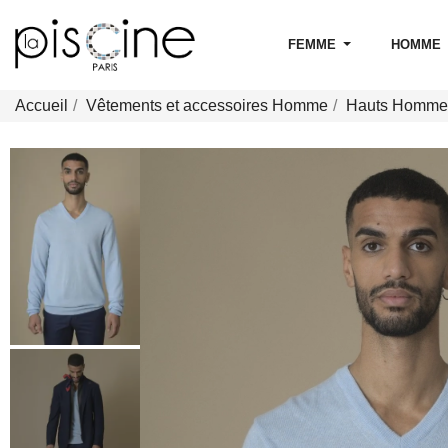
FEMME
HOMME
Accueil
Vêtements et accessoires Homme
Hauts Homme