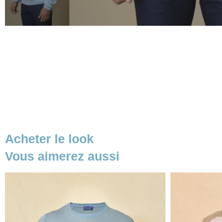
Acheter le look
Vous aimerez aussi