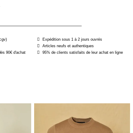
e
cgv)
Expédition sous 1 à 2 jours ouvrés
Articles neufs et authentiques
dès 90€ d'achat
95% de clients satisfaits de leur achat en ligne