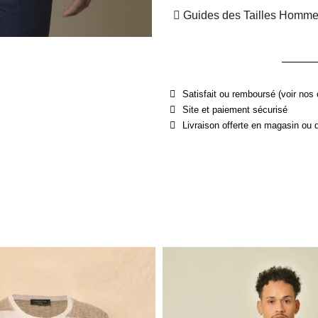
Guides des Tailles Homm
Satisfait ou remboursé (voir nos 
Site et paiement sécurisé
Livraison offerte en magasin ou 