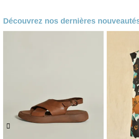
Découvrez nos dernières nouveauté