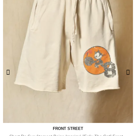
FRONT STREET