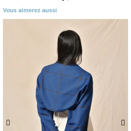
Vous aimerez aussi