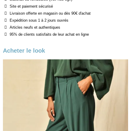
Site et paiement sécurisé
Livraison offerte en magasin ou dès 90€ d'achat
Expédition sous 1 à 2 jours ouvrés
Articles neufs et authentiques
95% de clients satisfaits de leur achat en ligne
Acheter le look