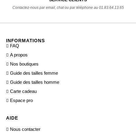
Contactez-nous par email, chat ou par téléphone au 01.83.64.13.65
INFORMATIONS
FAQ
A propos
Nos boutiques
Guide des tailles femme
Guide des tailles homme
Carte cadeau
Espace pro
AIDE
Nous contacter