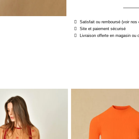
Satisfait ou remboursé (voir nos 
Site et paiement sécurisé
Livraison offerte en magasin ou 