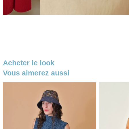
Acheter le look
Vous aimerez aussi