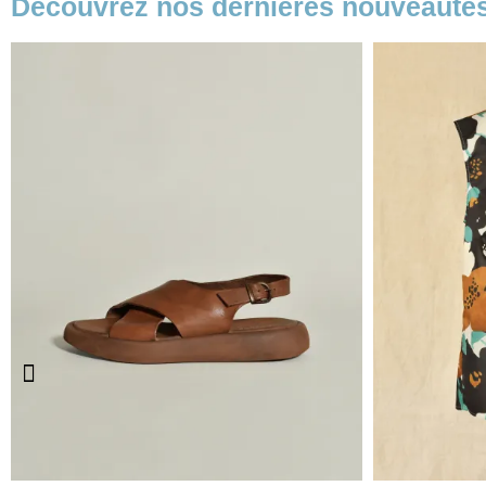
Découvrez nos dernières nouveauté