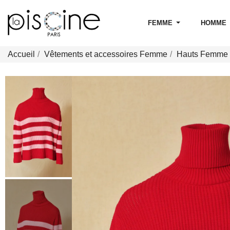
FEMME
HOMME
Accueil
Vêtements et accessoires Femme
Hauts Femme