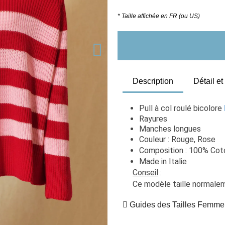
* Taille affichée en FR (ou US)
Description
Détail e
Pull à col roulé bicolore 
Rayures 
Manches longues
Couleur : Rouge, Rose
Composition : 100% Cot
Made in Italie
Conseil
 : 
Guides des Tailles Femme