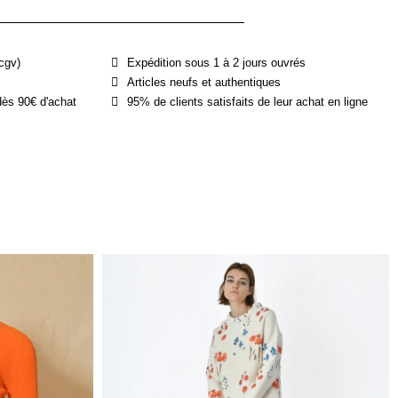
cgv)
Expédition sous 1 à 2 jours ouvrés
Articles neufs et authentiques
dès 90€ d'achat
95% de clients satisfaits de leur achat en ligne