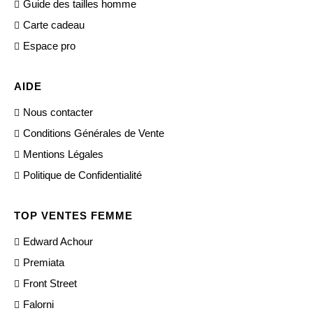
Guide des tailles homme
Carte cadeau
Espace pro
AIDE
Nous contacter
Conditions Générales de Vente
Mentions Légales
Politique de Confidentialité
TOP VENTES FEMME
Edward Achour
Premiata
Front Street
Falorni