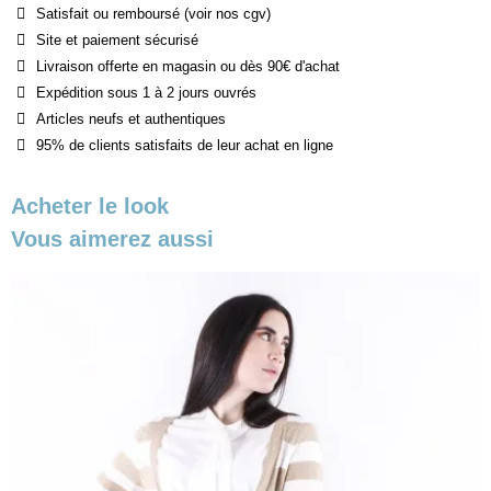
Satisfait ou remboursé (voir nos cgv)
Site et paiement sécurisé
Livraison offerte en magasin ou dès 90€ d'achat
Expédition sous 1 à 2 jours ouvrés
Articles neufs et authentiques
95% de clients satisfaits de leur achat en ligne
Acheter le look
Vous aimerez aussi