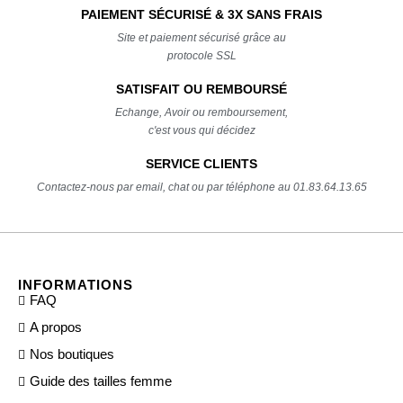
PAIEMENT SÉCURISÉ & 3X SANS FRAIS
Site et paiement sécurisé grâce au
protocole SSL
SATISFAIT OU REMBOURSÉ
Echange, Avoir ou remboursement,
c'est vous qui décidez
SERVICE CLIENTS
Contactez-nous par email, chat ou par téléphone au 01.83.64.13.65
INFORMATIONS
FAQ
A propos
Nos boutiques
Guide des tailles femme