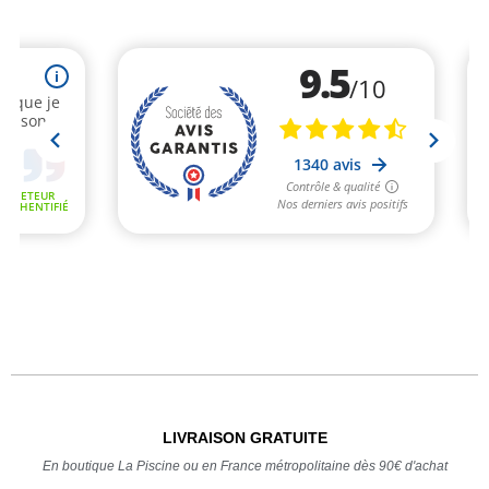
LIVRAISON GRATUITE
En boutique La Piscine ou en France métropolitaine dès 90€ d'achat