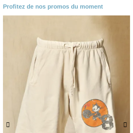
Profitez de nos promos du moment