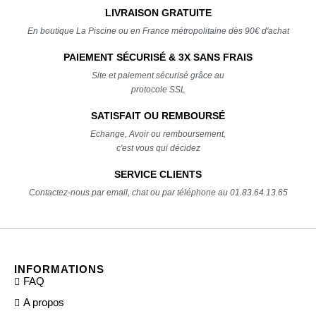
LIVRAISON GRATUITE
En boutique La Piscine ou en France métropolitaine dès 90€ d'achat
PAIEMENT SÉCURISÉ & 3X SANS FRAIS
Site et paiement sécurisé grâce au
protocole SSL
SATISFAIT OU REMBOURSÉ
Echange, Avoir ou remboursement,
c'est vous qui décidez
SERVICE CLIENTS
Contactez-nous par email, chat ou par téléphone au 01.83.64.13.65
INFORMATIONS
FAQ
A propos