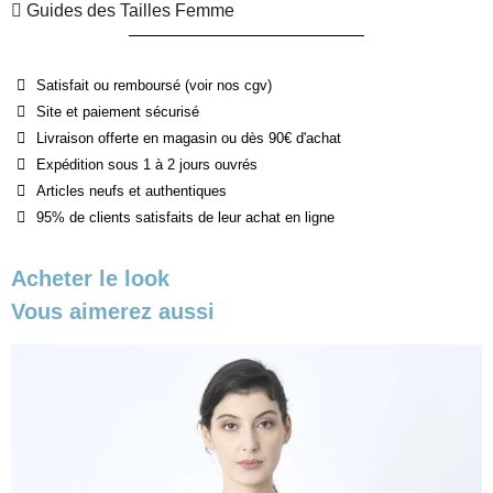
Guides des Tailles Femme
Satisfait ou remboursé (voir nos cgv)
Site et paiement sécurisé
Livraison offerte en magasin ou dès 90€ d'achat
Expédition sous 1 à 2 jours ouvrés
Articles neufs et authentiques
95% de clients satisfaits de leur achat en ligne
Acheter le look
Vous aimerez aussi