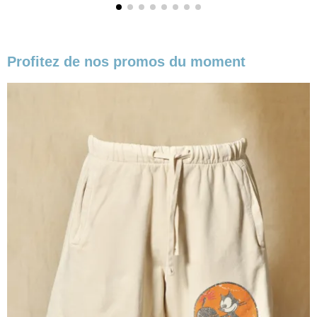
Profitez de nos promos du moment