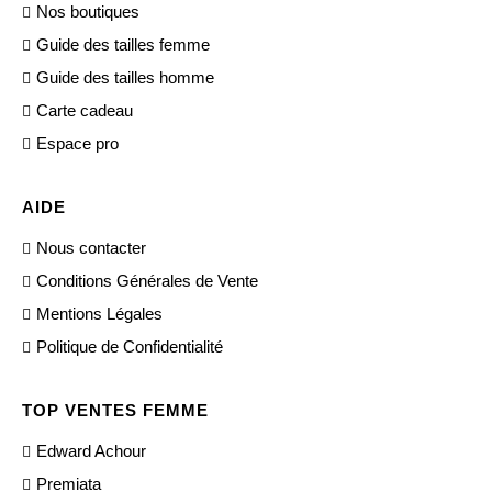
Nos boutiques
Guide des tailles femme
Guide des tailles homme
Carte cadeau
Espace pro
AIDE
Nous contacter
Conditions Générales de Vente
Mentions Légales
Politique de Confidentialité
TOP VENTES FEMME
Edward Achour
Premiata