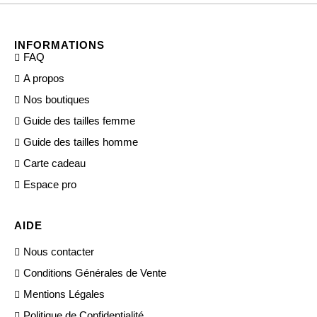
INFORMATIONS
FAQ
A propos
Nos boutiques
Guide des tailles femme
Guide des tailles homme
Carte cadeau
Espace pro
AIDE
Nous contacter
Conditions Générales de Vente
Mentions Légales
Politique de Confidentialité