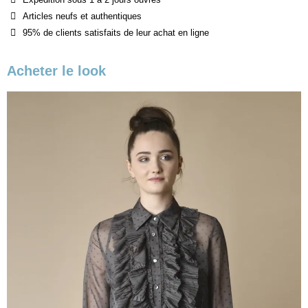
Articles neufs et authentiques
95% de clients satisfaits de leur achat en ligne
Acheter le look