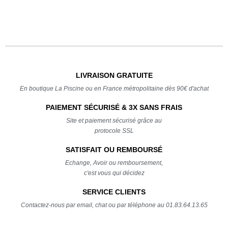
LIVRAISON GRATUITE
En boutique La Piscine ou en France métropolitaine dès 90€ d'achat
PAIEMENT SÉCURISÉ & 3X SANS FRAIS
Site et paiement sécurisé grâce au
protocole SSL
SATISFAIT OU REMBOURSÉ
Echange, Avoir ou remboursement,
c'est vous qui décidez
SERVICE CLIENTS
Contactez-nous par email, chat ou par téléphone au 01.83.64.13.65