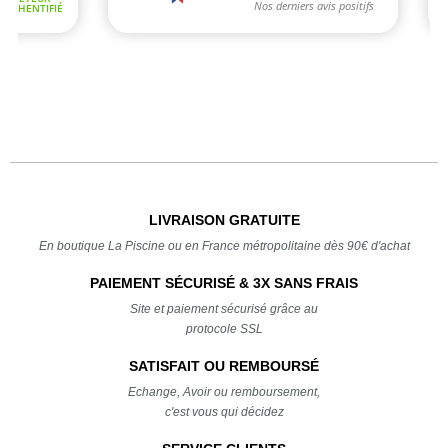
LIVRAISON GRATUITE
En boutique La Piscine ou en France métropolitaine dès 90€ d'achat
PAIEMENT SÉCURISÉ & 3X SANS FRAIS
Site et paiement sécurisé grâce au
protocole SSL
SATISFAIT OU REMBOURSÉ
Echange, Avoir ou remboursement,
c'est vous qui décidez