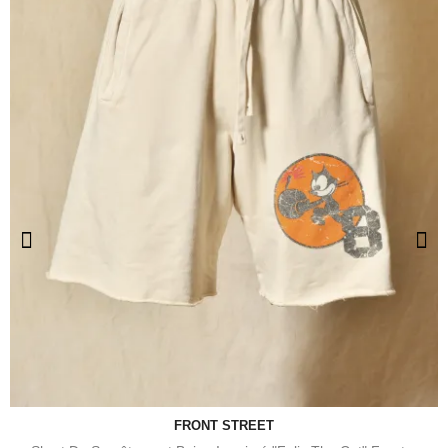
FRONT STREET