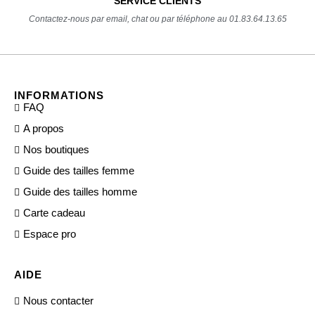
SERVICE CLIENTS
Contactez-nous par email, chat ou par téléphone au 01.83.64.13.65
INFORMATIONS
FAQ
A propos
Nos boutiques
Guide des tailles femme
Guide des tailles homme
Carte cadeau
Espace pro
AIDE
Nous contacter