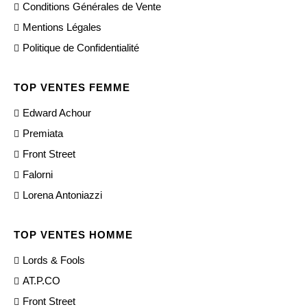
Conditions Générales de Vente
Mentions Légales
Politique de Confidentialité
TOP VENTES FEMME
Edward Achour
Premiata
Front Street
Falorni
Lorena Antoniazzi
TOP VENTES HOMME
Lords & Fools
AT.P.CO
Front Street