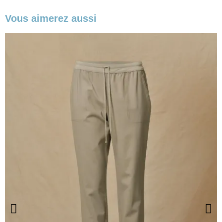
Vous aimerez aussi