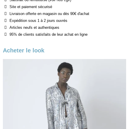
Site et paiement sécurisé
Livraison offerte en magasin ou dès 90€ d'achat
Expédition sous 1 à 2 jours ouvrés
Articles neufs et authentiques
95% de clients satisfaits de leur achat en ligne
Acheter le look