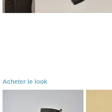
Acheter le look