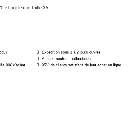
et porte une taille 36.
cgv)
Expédition sous 1 à 2 jours ouvrés
Articles neufs et authentiques
dès 90€ d'achat
95% de clients satisfaits de leur achat en ligne