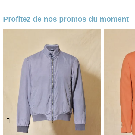
Profitez de nos promos du moment