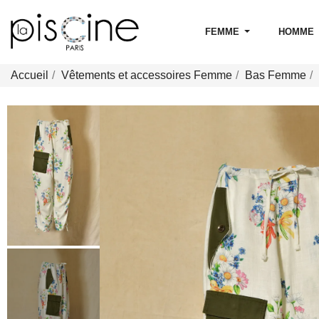
FEMME
HOMME
Accueil
Vêtements et accessoires Femme
Bas Femme