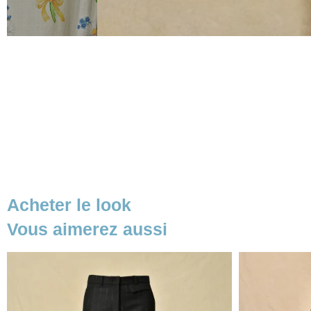
Acheter le look
Vous aimerez aussi