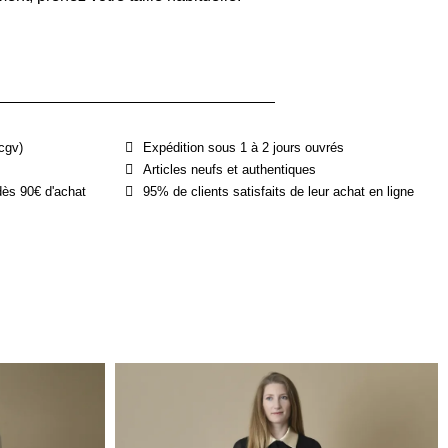
cgv)
Expédition sous 1 à 2 jours ouvrés
Articles neufs et authentiques
dès 90€ d'achat
95% de clients satisfaits de leur achat en ligne