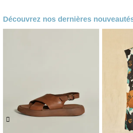
Découvrez nos dernières nouveauté