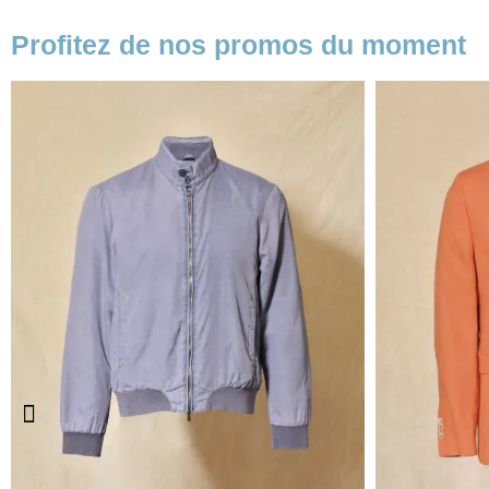
Profitez de nos promos du moment