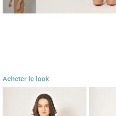
Acheter le look