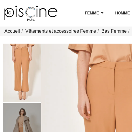
FEMME
HOMME
Accueil
Vêtements et accessoires Femme
Bas Femme