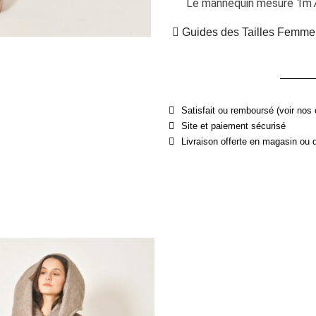
Le mannequin mesure 1m70 
Guides des Tailles Femme
Satisfait ou remboursé (voir nos 
Site et paiement sécurisé
Livraison offerte en magasin ou 