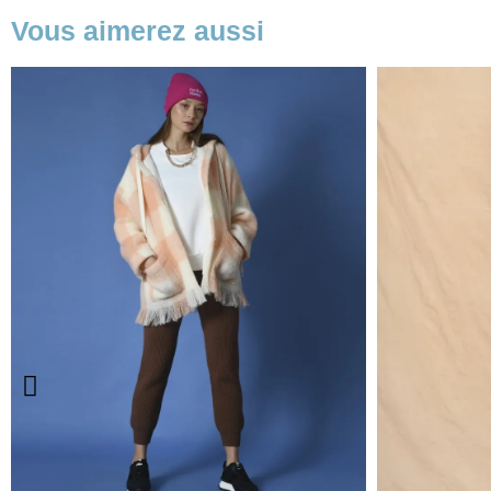
Vous aimerez aussi