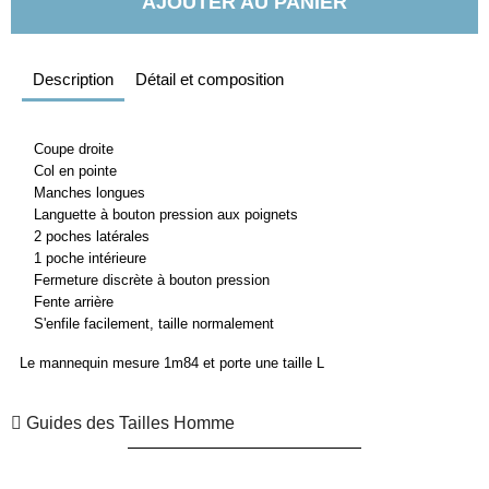
AJOUTER AU PANIER
Description
Détail et composition
Coupe droite
Col en pointe
Manches longues
Languette à bouton pression aux poignets
2 poches latérales
1 poche intérieure
Fermeture discrète à bouton pression
Fente arrière
S'enfile facilement, taille normalement
Le mannequin mesure 1m84 et porte une taille L
Guides des Tailles Homme