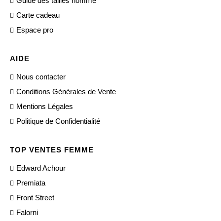
Guide des tailles homme
Carte cadeau
Espace pro
AIDE
Nous contacter
Conditions Générales de Vente
Mentions Légales
Politique de Confidentialité
TOP VENTES FEMME
Edward Achour
Premiata
Front Street
Falorni