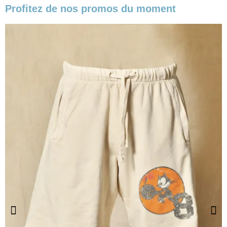
Profitez de nos promos du moment