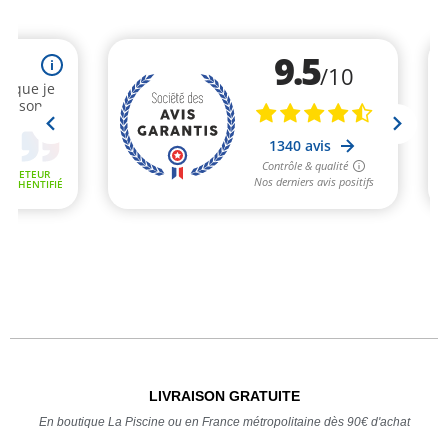
LIVRAISON GRATUITE
En boutique La Piscine ou en France métropolitaine dès 90€ d'achat