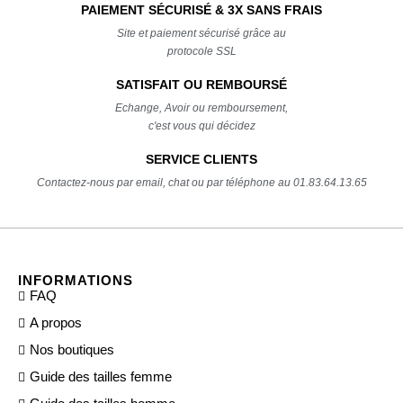
PAIEMENT SÉCURISÉ & 3X SANS FRAIS
Site et paiement sécurisé grâce au
protocole SSL
SATISFAIT OU REMBOURSÉ
Echange, Avoir ou remboursement,
c'est vous qui décidez
SERVICE CLIENTS
Contactez-nous par email, chat ou par téléphone au 01.83.64.13.65
INFORMATIONS
FAQ
A propos
Nos boutiques
Guide des tailles femme