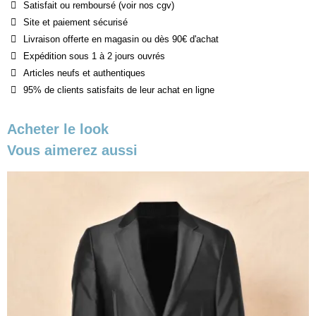
Satisfait ou remboursé (voir nos cgv)
Site et paiement sécurisé
Livraison offerte en magasin ou dès 90€ d'achat
Expédition sous 1 à 2 jours ouvrés
Articles neufs et authentiques
95% de clients satisfaits de leur achat en ligne
Acheter le look
Vous aimerez aussi