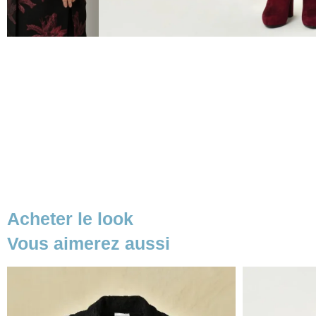
Acheter le look
Vous aimerez aussi