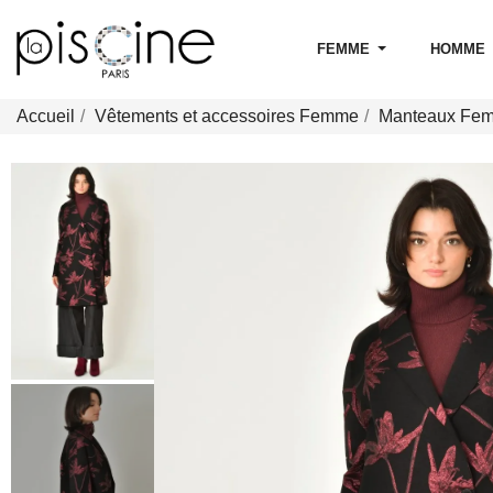
FEMME
HOMME
Accueil
Vêtements et accessoires Femme
Manteaux Fe