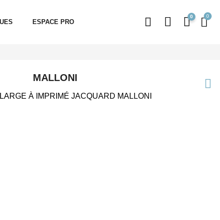
0
QUES
ESPACE PRO
MALLONI
LARGE À IMPRIMÉ JACQUARD MALLONI