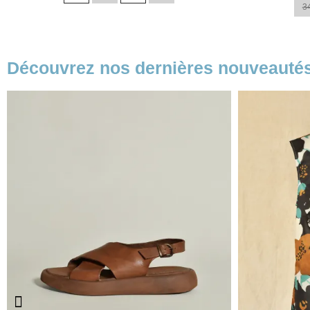
3
Découvrez nos dernières nouveauté