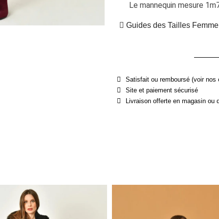
Le mannequin mesure 1m76 
Guides des Tailles Femme
Satisfait ou remboursé (voir nos 
Site et paiement sécurisé
Livraison offerte en magasin ou 