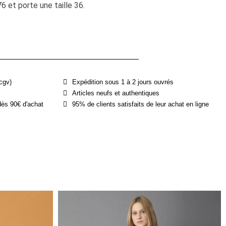
et porte une taille 36.
cgv)
Expédition sous 1 à 2 jours ouvrés
Articles neufs et authentiques
dès 90€ d'achat
95% de clients satisfaits de leur achat en ligne