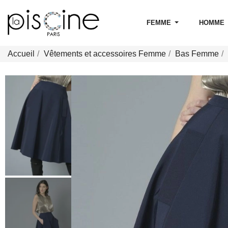
FEMME
HOMME
Accueil
Vêtements et accessoires Femme
Bas Femme