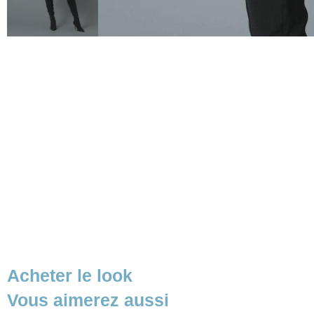
Acheter le look
Vous aimerez aussi