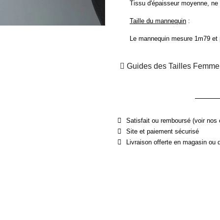
Tissu d'épaisseur moyenne, ne
Taille du mannequin
:
Le mannequin mesure 1m79 et po
Guides des Tailles Femme
Satisfait ou remboursé (voir nos 
Site et paiement sécurisé
Livraison offerte en magasin ou 