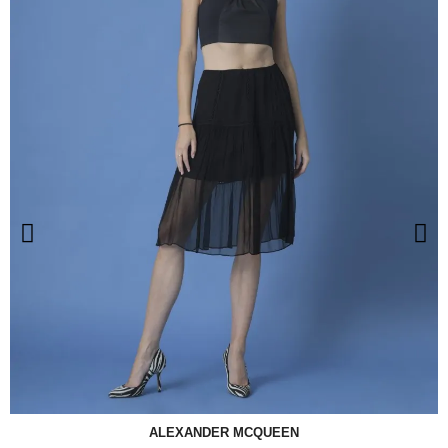
ALEXANDER MCQUEEN