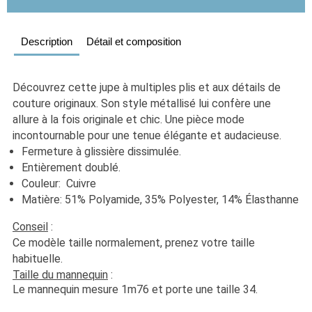
Description
Détail et composition
Découvrez cette jupe à multiples plis et aux détails de 
couture originaux. Son style métallisé lui confère une 
allure à la fois originale et chic. Une pièce mode 
incontournable pour une tenue élégante et audacieuse.
Fermeture à glissière dissimulée. 
Entièrement doublé.
Couleur:  Cuivre
Matière: 51% Polyamide, 35% Polyester, 14% Élasthanne
Conseil
 :
Ce modèle taille normalement, prenez votre taille 
habituelle. 
Taille du mannequin
 :
Le mannequin mesure 1m76 et porte une taille 34.