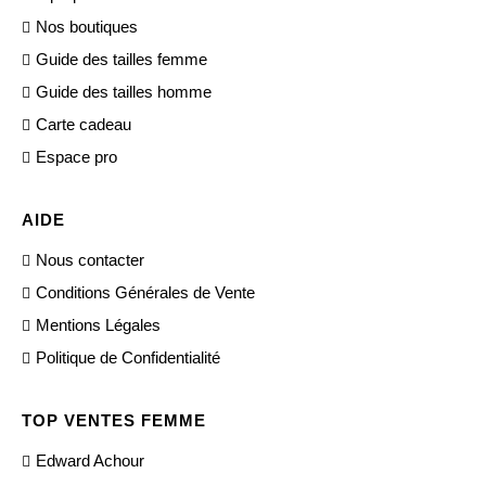
Nos boutiques
Guide des tailles femme
Guide des tailles homme
Carte cadeau
Espace pro
AIDE
Nous contacter
Conditions Générales de Vente
Mentions Légales
Politique de Confidentialité
TOP VENTES FEMME
Edward Achour