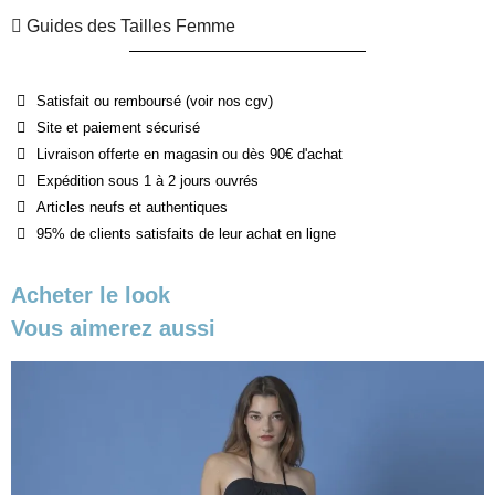
Guides des Tailles Femme
Satisfait ou remboursé (voir nos cgv)
Site et paiement sécurisé
Livraison offerte en magasin ou dès 90€ d'achat
Expédition sous 1 à 2 jours ouvrés
Articles neufs et authentiques
95% de clients satisfaits de leur achat en ligne
Acheter le look
Vous aimerez aussi