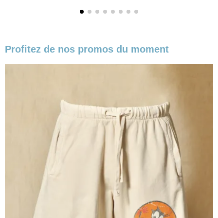
Profitez de nos promos du moment