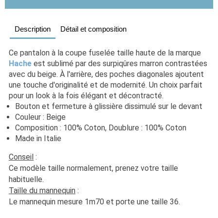
Description
Détail et composition
Ce pantalon à la coupe fuselée taille haute de la marque 
Hache
est sublimé par des surpiqûres marron contrastées 
avec du beige. À l'arrière, des poches diagonales ajoutent 
une touche d'originalité et de modernité. Un choix parfait 
pour un look à la fois élégant et décontracté.
Bouton et fermeture à glissière dissimulé sur le devant
Couleur : Beige
Composition : 100% Coton, Doublure : 100% Coton
Made in Italie
Conseil
 : 
Ce modèle taille normalement, prenez votre taille 
habituelle.
Taille du mannequin
 :
Le mannequin mesure 1m70 et porte une taille 36.