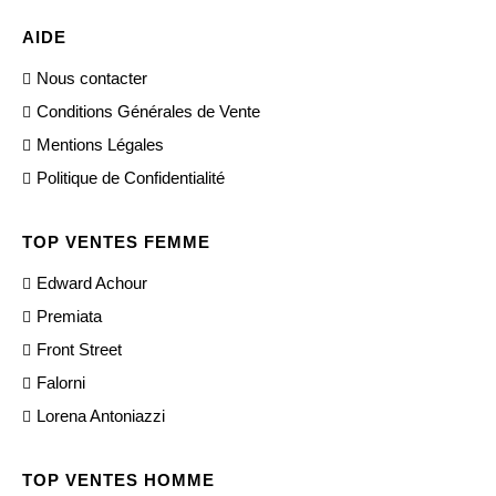
AIDE
Nous contacter
Conditions Générales de Vente
Mentions Légales
Politique de Confidentialité
TOP VENTES FEMME
Edward Achour
Premiata
Front Street
Falorni
Lorena Antoniazzi
TOP VENTES HOMME