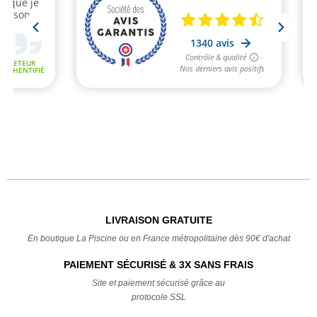
LIVRAISON GRATUITE
En boutique La Piscine ou en France métropolitaine dès 90€ d'achat
PAIEMENT SÉCURISÉ & 3X SANS FRAIS
Site et paiement sécurisé grâce au
protocole SSL