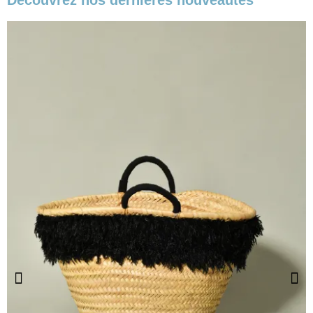
Découvrez nos dernières nouveautés