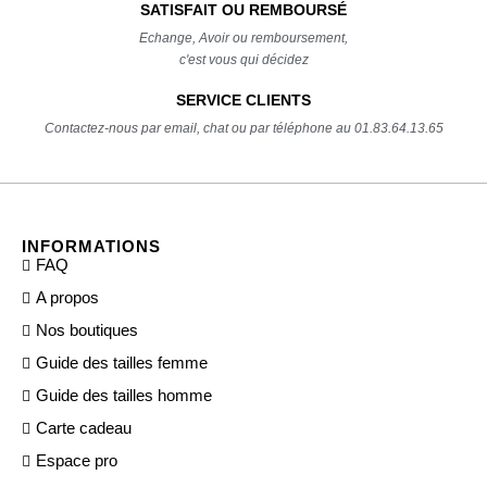
SATISFAIT OU REMBOURSÉ
Echange, Avoir ou remboursement,
c'est vous qui décidez
SERVICE CLIENTS
Contactez-nous par email, chat ou par téléphone au 01.83.64.13.65
INFORMATIONS
FAQ
A propos
Nos boutiques
Guide des tailles femme
Guide des tailles homme
Carte cadeau
Espace pro