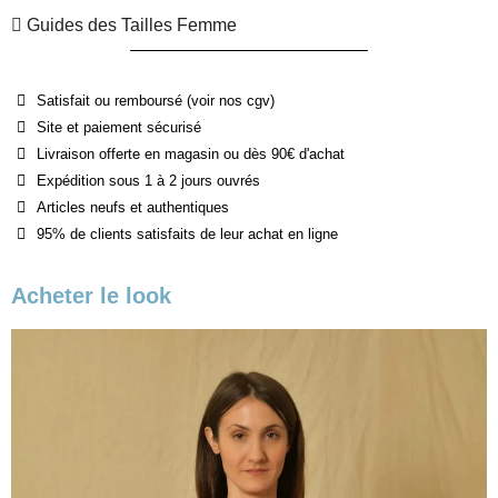
Guides des Tailles Femme
Satisfait ou remboursé (voir nos cgv)
Site et paiement sécurisé
Livraison offerte en magasin ou dès 90€ d'achat
Expédition sous 1 à 2 jours ouvrés
Articles neufs et authentiques
95% de clients satisfaits de leur achat en ligne
Acheter le look