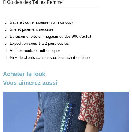
Guides des Tailles Femme
Satisfait ou remboursé (voir nos cgv)
Site et paiement sécurisé
Livraison offerte en magasin ou dès 90€ d'achat
Expédition sous 1 à 2 jours ouvrés
Articles neufs et authentiques
95% de clients satisfaits de leur achat en ligne
Acheter le look
Vous aimerez aussi