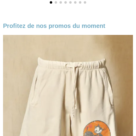
Profitez de nos promos du moment