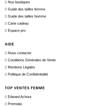
Nos boutiques
Guide des tailles femme
Guide des tailles homme
Carte cadeau
Espace pro
AIDE
Nous contacter
Conditions Générales de Vente
Mentions Légales
Politique de Confidentialité
TOP VENTES FEMME
Edward Achour
Premiata