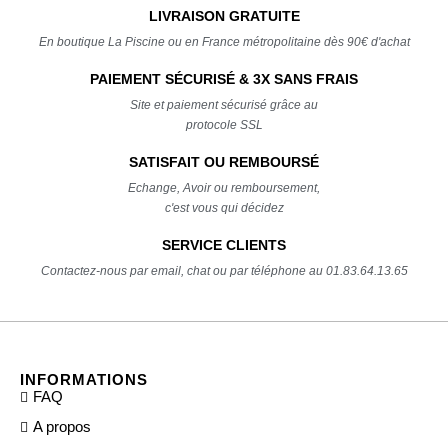
LIVRAISON GRATUITE
En boutique La Piscine ou en France métropolitaine dès 90€ d'achat
PAIEMENT SÉCURISÉ & 3X SANS FRAIS
Site et paiement sécurisé grâce au
protocole SSL
SATISFAIT OU REMBOURSÉ
Echange, Avoir ou remboursement,
c'est vous qui décidez
SERVICE CLIENTS
Contactez-nous par email, chat ou par téléphone au 01.83.64.13.65
INFORMATIONS
FAQ
A propos