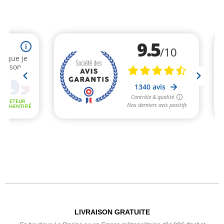
LIVRAISON GRATUITE