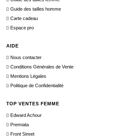
Guide des tailles homme
Carte cadeau
Espace pro
AIDE
Nous contacter
Conditions Générales de Vente
Mentions Légales
Politique de Confidentialité
TOP VENTES FEMME
Edward Achour
Premiata
Front Street