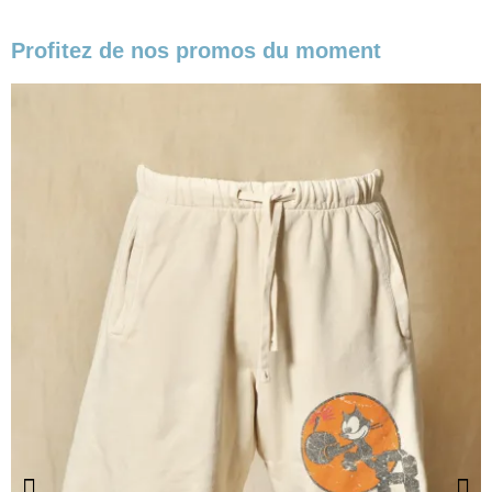
Profitez de nos promos du moment