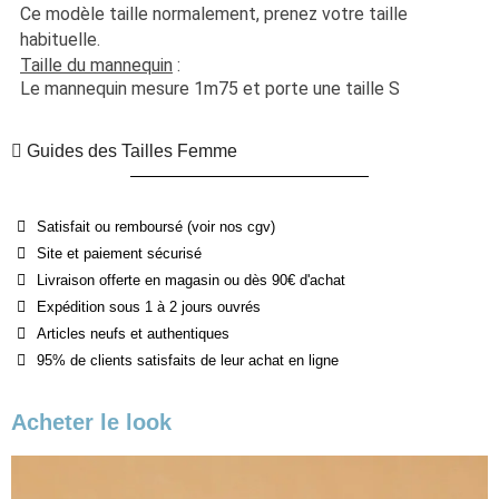
Ce modèle taille normalement, prenez votre taille 
habituelle. 
Taille du mannequin
 :
Le mannequin mesure 1m75 et porte une taille S
Guides des Tailles Femme
Satisfait ou remboursé (voir nos cgv)
Site et paiement sécurisé
Livraison offerte en magasin ou dès 90€ d'achat
Expédition sous 1 à 2 jours ouvrés
Articles neufs et authentiques
95% de clients satisfaits de leur achat en ligne
Acheter le look