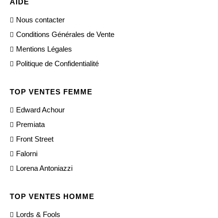
AIDE
Nous contacter
Conditions Générales de Vente
Mentions Légales
Politique de Confidentialité
TOP VENTES FEMME
Edward Achour
Premiata
Front Street
Falorni
Lorena Antoniazzi
TOP VENTES HOMME
Lords & Fools