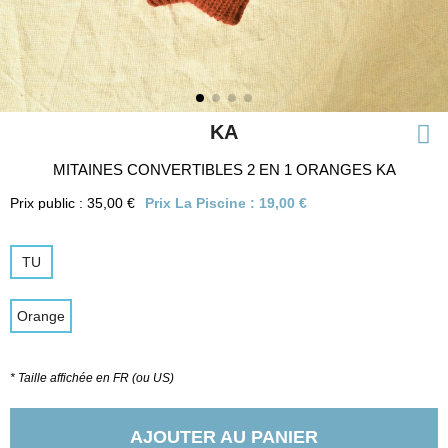
KA
MITAINES CONVERTIBLES 2 EN 1 ORANGES KA
Prix public : 35,00 €
Prix La Piscine :
19,00 €
TU
Orange
* Taille affichée en FR (ou US)
AJOUTER AU PANIER