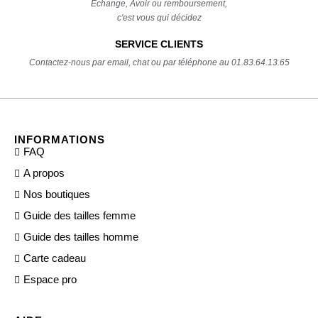
Echange, Avoir ou remboursement,
c'est vous qui décidez
SERVICE CLIENTS
Contactez-nous par email, chat ou par téléphone au 01.83.64.13.65
INFORMATIONS
FAQ
A propos
Nos boutiques
Guide des tailles femme
Guide des tailles homme
Carte cadeau
Espace pro