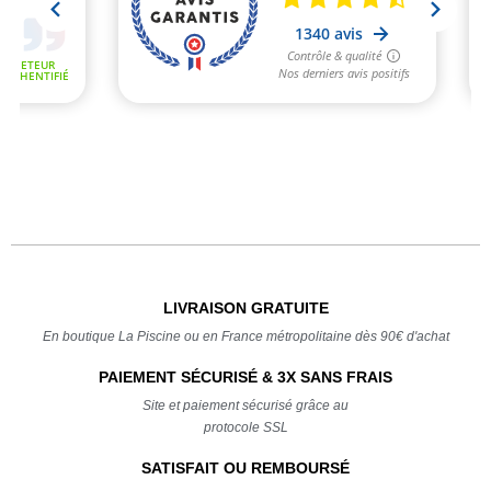
LIVRAISON GRATUITE
En boutique La Piscine ou en France métropolitaine dès 90€ d'achat
PAIEMENT SÉCURISÉ & 3X SANS FRAIS
Site et paiement sécurisé grâce au
protocole SSL
SATISFAIT OU REMBOURSÉ