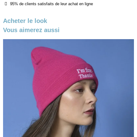
95% de clients satisfaits de leur achat en ligne
Acheter le look
Vous aimerez aussi