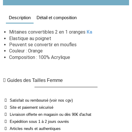
Description
Détail et composition
Mitaines convertibles 2 en 1 oranges 
Ka
Elastique au poignet
Peuvent se convertir en moufles
Couleur : Orange
Composition : 100% Acrylique
Guides des Tailles Femme
Satisfait ou remboursé (voir nos cgv)
Site et paiement sécurisé
Livraison offerte en magasin ou dès 90€ d'achat
Expédition sous 1 à 2 jours ouvrés
Articles neufs et authentiques