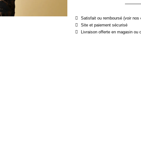
Satisfait ou remboursé (voir nos 
Site et paiement sécurisé
Livraison offerte en magasin ou 