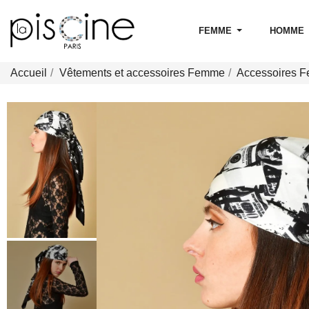
FEMME
HOMME
Accueil
Vêtements et accessoires Femme
Accessoires 