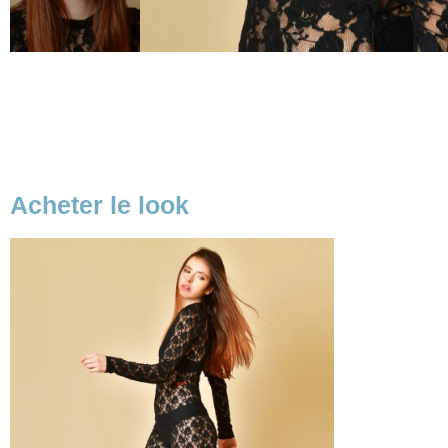
Acheter le look