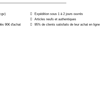
cgv)
Expédition sous 1 à 2 jours ouvrés
Articles neufs et authentiques
dès 90€ d'achat
95% de clients satisfaits de leur achat en ligne