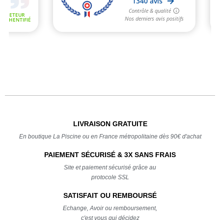
LIVRAISON GRATUITE
En boutique La Piscine ou en France métropolitaine dès 90€ d'achat
PAIEMENT SÉCURISÉ & 3X SANS FRAIS
Site et paiement sécurisé grâce au
protocole SSL
SATISFAIT OU REMBOURSÉ
Echange, Avoir ou remboursement,
c'est vous qui décidez