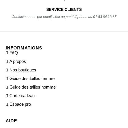
SERVICE CLIENTS
Contactez-nous par email, chat ou par téléphone au 01.83.64.13.65
INFORMATIONS
FAQ
A propos
Nos boutiques
Guide des tailles femme
Guide des tailles homme
Carte cadeau
Espace pro
AIDE