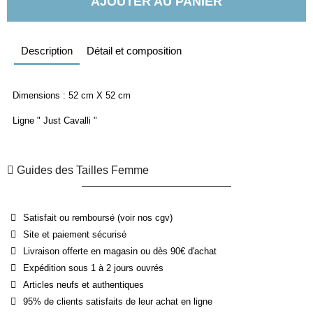
AJOUTER AU PANIER
Description
Détail et composition
Dimensions : 52 cm X 52 cm
Ligne " Just Cavalli "
Guides des Tailles Femme
Satisfait ou remboursé (voir nos cgv)
Site et paiement sécurisé
Livraison offerte en magasin ou dès 90€ d'achat
Expédition sous 1 à 2 jours ouvrés
Articles neufs et authentiques
95% de clients satisfaits de leur achat en ligne