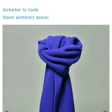
Acheter le look
Vous aimerez aussi