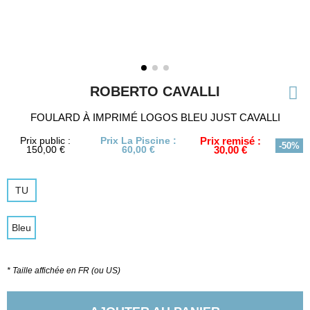
ROBERTO CAVALLI
FOULARD À IMPRIMÉ LOGOS BLEU JUST CAVALLI
Prix public :
Prix La Piscine :
Prix remisé :
-50%
150,00 €
60,00 €
30,00 €
TU
Bleu
* Taille affichée en FR (ou US)