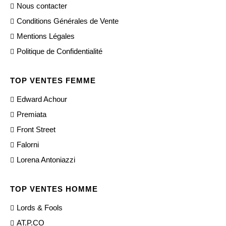
Nous contacter
Conditions Générales de Vente
Mentions Légales
Politique de Confidentialité
TOP VENTES FEMME
Edward Achour
Premiata
Front Street
Falorni
Lorena Antoniazzi
TOP VENTES HOMME
Lords & Fools
AT.P.CO