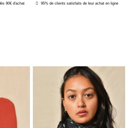
dès 90€ d'achat
95% de clients satisfaits de leur achat en ligne