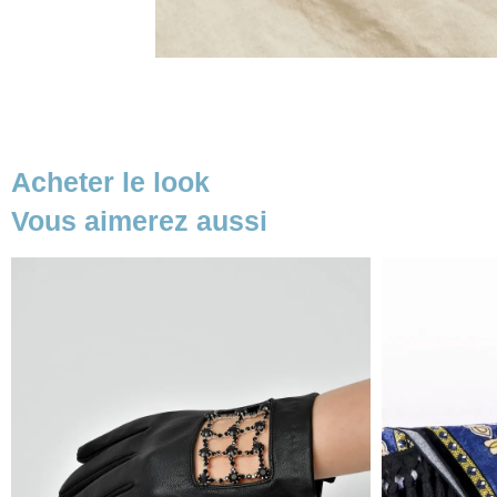
Acheter le look
Vous aimerez aussi