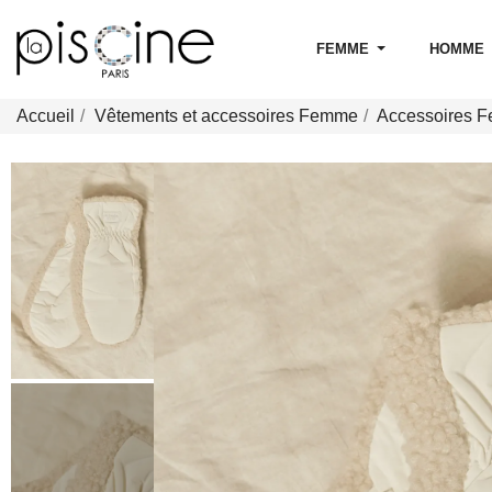
FEMME
HOMME
Accueil
Vêtements et accessoires Femme
Accessoires 