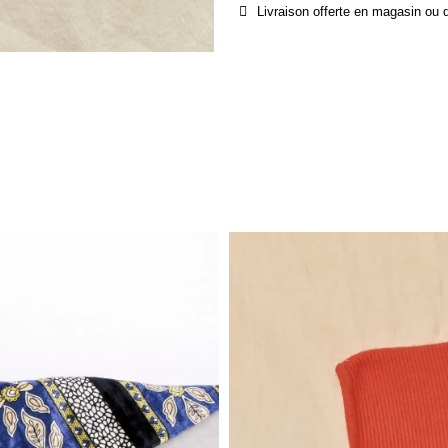
Livraison offerte en magasin ou 