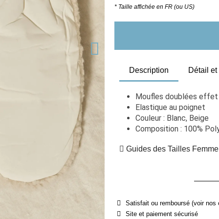
* Taille affichée en FR (ou US)
Description
Détail e
Moufles doublées effet
Elastique au poignet
Couleur : Blanc, Beige
Composition : 100% Poly
Guides des Tailles Femme
Satisfait ou remboursé (voir nos 
Site et paiement sécurisé