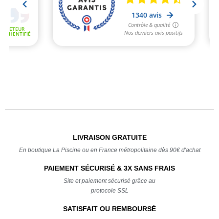
LIVRAISON GRATUITE
En boutique La Piscine ou en France métropolitaine dès 90€ d'achat
PAIEMENT SÉCURISÉ & 3X SANS FRAIS
Site et paiement sécurisé grâce au
protocole SSL
SATISFAIT OU REMBOURSÉ