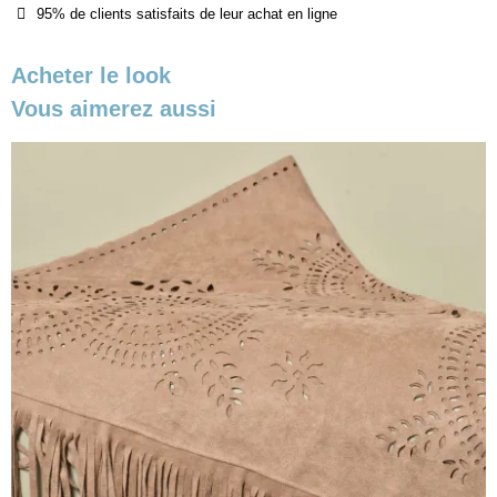
95% de clients satisfaits de leur achat en ligne
Acheter le look
Vous aimerez aussi