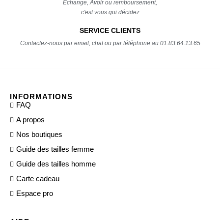
Echange, Avoir ou remboursement,
c'est vous qui décidez
SERVICE CLIENTS
Contactez-nous par email, chat ou par téléphone au 01.83.64.13.65
INFORMATIONS
FAQ
A propos
Nos boutiques
Guide des tailles femme
Guide des tailles homme
Carte cadeau
Espace pro