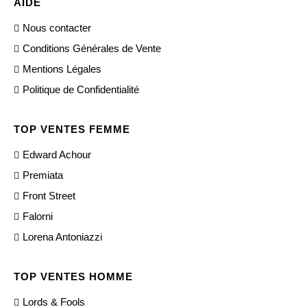
AIDE
Nous contacter
Conditions Générales de Vente
Mentions Légales
Politique de Confidentialité
TOP VENTES FEMME
Edward Achour
Premiata
Front Street
Falorni
Lorena Antoniazzi
TOP VENTES HOMME
Lords & Fools