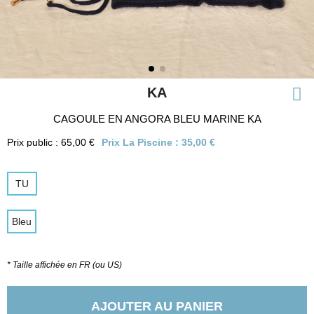
KA
CAGOULE EN ANGORA BLEU MARINE KA
Prix public : 65,00 €
Prix La Piscine :
35,00 €
TU
Bleu
* Taille affichée en FR (ou US)
AJOUTER AU PANIER