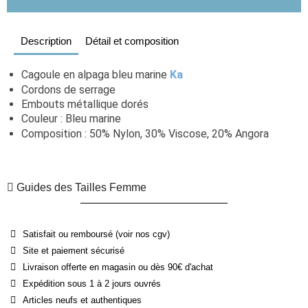
Description
Détail et composition
Cagoule en alpaga bleu marine 
Ka
Cordons de serrage
Embouts métallique dorés
Couleur : Bleu marine
Composition : 50% Nylon, 30% Viscose, 20% Angora
Guides des Tailles Femme
Satisfait ou remboursé (voir nos cgv)
Site et paiement sécurisé
Livraison offerte en magasin ou dès 90€ d'achat
Expédition sous 1 à 2 jours ouvrés
Articles neufs et authentiques