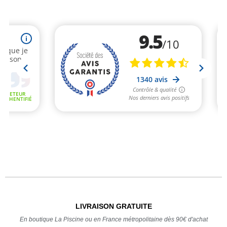
LIVRAISON GRATUITE
En boutique La Piscine ou en France métropolitaine dès 90€ d'achat