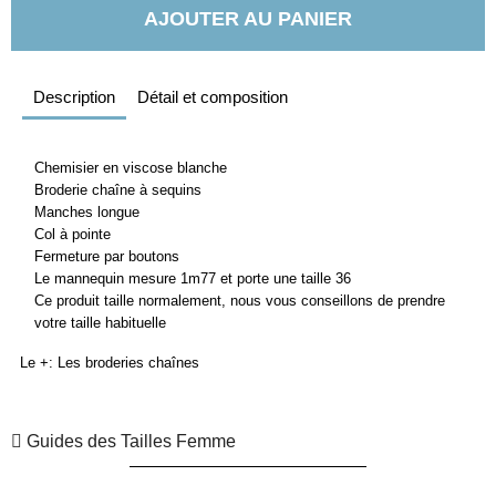
AJOUTER AU PANIER
Description
Détail et composition
Chemisier en viscose blanche
Broderie chaîne à sequins
Manches longue
Col à pointe
Fermeture par boutons
Le mannequin mesure 1m77 et porte une taille 36
Ce produit taille normalement, nous vous conseillons de prendre
votre taille habituelle
Le +: Les broderies chaînes
Guides des Tailles Femme