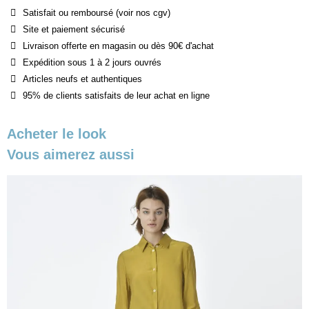
Satisfait ou remboursé (voir nos cgv)
Site et paiement sécurisé
Livraison offerte en magasin ou dès 90€ d'achat
Expédition sous 1 à 2 jours ouvrés
Articles neufs et authentiques
95% de clients satisfaits de leur achat en ligne
Acheter le look
Vous aimerez aussi