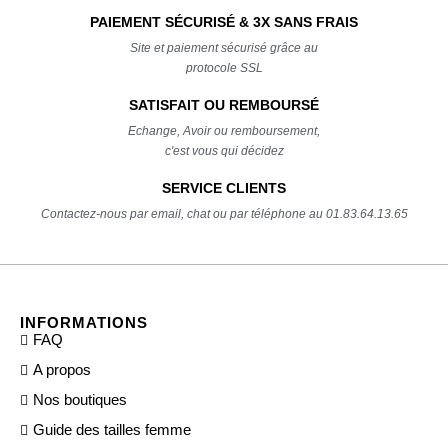
PAIEMENT SÉCURISÉ & 3X SANS FRAIS
Site et paiement sécurisé grâce au
protocole SSL
SATISFAIT OU REMBOURSÉ
Echange, Avoir ou remboursement,
c'est vous qui décidez
SERVICE CLIENTS
Contactez-nous par email, chat ou par téléphone au 01.83.64.13.65
INFORMATIONS
FAQ
A propos
Nos boutiques
Guide des tailles femme