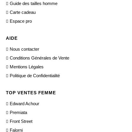
Guide des tailles homme
Carte cadeau
Espace pro
AIDE
Nous contacter
Conditions Générales de Vente
Mentions Légales
Politique de Confidentialité
TOP VENTES FEMME
Edward Achour
Premiata
Front Street
Falorni