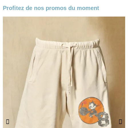
Profitez de nos promos du moment