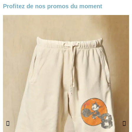
Profitez de nos promos du moment