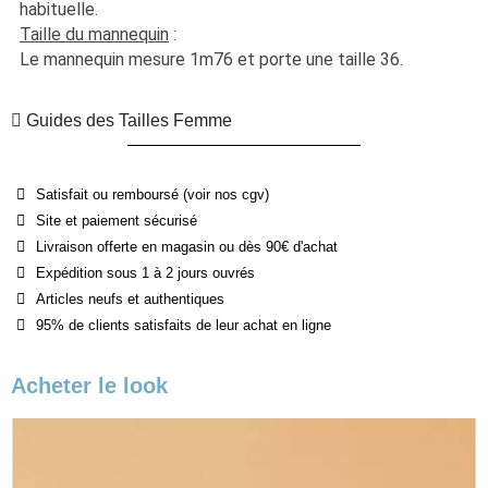
habituelle. 
Taille du mannequin
 :
Le mannequin mesure 1m76 et porte une taille 36.
Guides des Tailles Femme
Satisfait ou remboursé (voir nos cgv)
Site et paiement sécurisé
Livraison offerte en magasin ou dès 90€ d'achat
Expédition sous 1 à 2 jours ouvrés
Articles neufs et authentiques
95% de clients satisfaits de leur achat en ligne
Acheter le look