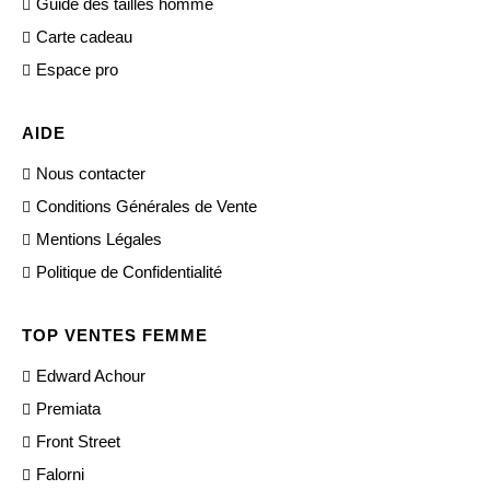
Guide des tailles homme
Carte cadeau
Espace pro
AIDE
Nous contacter
Conditions Générales de Vente
Mentions Légales
Politique de Confidentialité
TOP VENTES FEMME
Edward Achour
Premiata
Front Street
Falorni