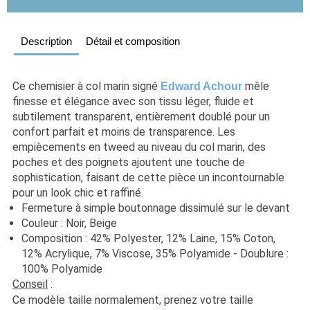
Description
Détail et composition
Ce chemisier à col marin signé 
 mêle 
Edward Achour
finesse et élégance avec son tissu léger, fluide et 
subtilement transparent, entièrement doublé pour un 
confort parfait et moins de transparence. Les 
empiècements en tweed au niveau du col marin, des 
poches et des poignets ajoutent une touche de 
sophistication, faisant de cette pièce un incontournable 
pour un look chic et raffiné.
Fermeture à simple boutonnage dissimulé sur le devant
Couleur : Noir, Beige
Composition : 42% Polyester, 12% Laine, 15% Coton, 
12% Acrylique, 7% Viscose, 35% Polyamide - Doublure : 
100% Polyamide
Conseil
 : 
Ce modèle taille normalement, prenez votre taille 