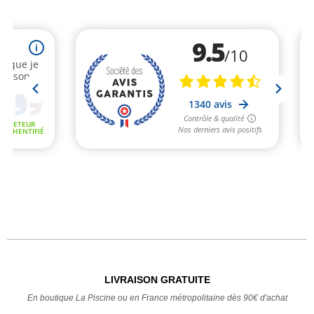
LIVRAISON GRATUITE
En boutique La Piscine ou en France métropolitaine dès 90€ d'achat