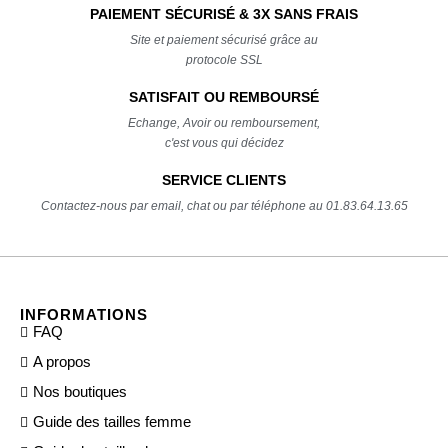
PAIEMENT SÉCURISÉ & 3X SANS FRAIS
Site et paiement sécurisé grâce au
protocole SSL
SATISFAIT OU REMBOURSÉ
Echange, Avoir ou remboursement,
c'est vous qui décidez
SERVICE CLIENTS
Contactez-nous par email, chat ou par téléphone au 01.83.64.13.65
INFORMATIONS
FAQ
A propos
Nos boutiques
Guide des tailles femme