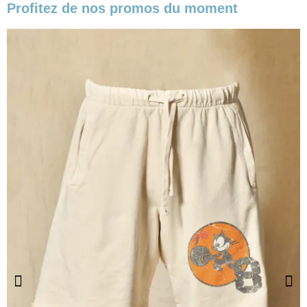
Profitez de nos promos du moment