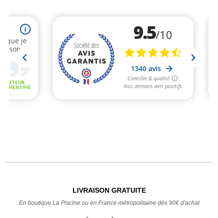
LIVRAISON GRATUITE
En boutique La Piscine ou en France métropolitaine dès 90€ d'achat