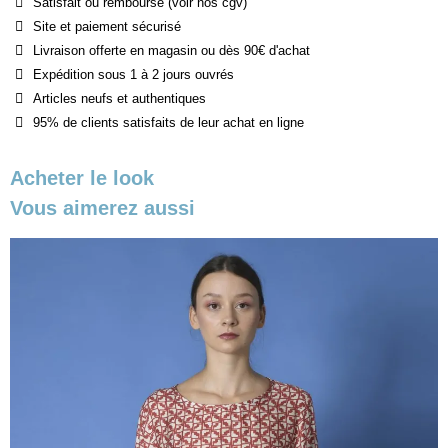
Satisfait ou remboursé (voir nos cgv)
Site et paiement sécurisé
Livraison offerte en magasin ou dès 90€ d'achat
Expédition sous 1 à 2 jours ouvrés
Articles neufs et authentiques
95% de clients satisfaits de leur achat en ligne
Acheter le look
Vous aimerez aussi