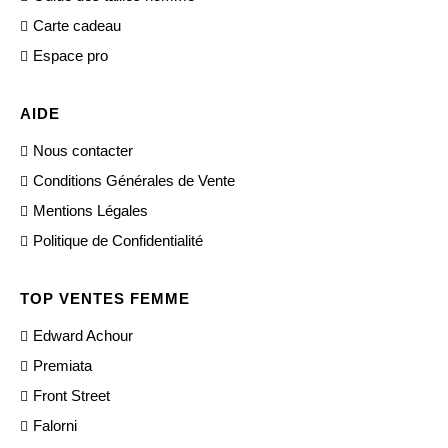
Carte cadeau
Espace pro
AIDE
Nous contacter
Conditions Générales de Vente
Mentions Légales
Politique de Confidentialité
TOP VENTES FEMME
Edward Achour
Premiata
Front Street
Falorni