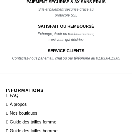
PAIEMENT SÉCURISÉ & 3X SANS FRAIS
Site et paiement sécurisé grâce au
protocole SSL
SATISFAIT OU REMBOURSÉ
Echange, Avoir ou remboursement,
c'est vous qui décidez
SERVICE CLIENTS
Contactez-nous par email, chat ou par téléphone au 01.83.64.13.65
INFORMATIONS
FAQ
A propos
Nos boutiques
Guide des tailles femme
Guide des tailles homme