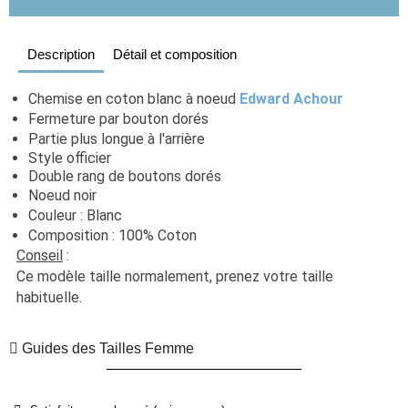
Description
Détail et composition
Chemise en coton blanc à noeud 
Edward Achour
Fermeture par bouton dorés
Partie plus longue à l'arrière 
Style officier
Double rang de boutons dorés
Noeud noir 
Couleur : Blanc
Composition : 100% Coton
Conseil
 : 
Ce modèle taille normalement, prenez votre taille 
habituelle. 
Guides des Tailles Femme