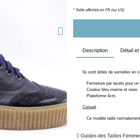
* Taille affichée en FR (ou US)
Description
Détail e
Ils sont dotés de semelles en c
Fermeture par lacets pour un e
Couleur bleu marine et noire.
Plateforme 4cm.
Conseil
:
Ce modèle taille normalement, 
Guides des Tailles Femme