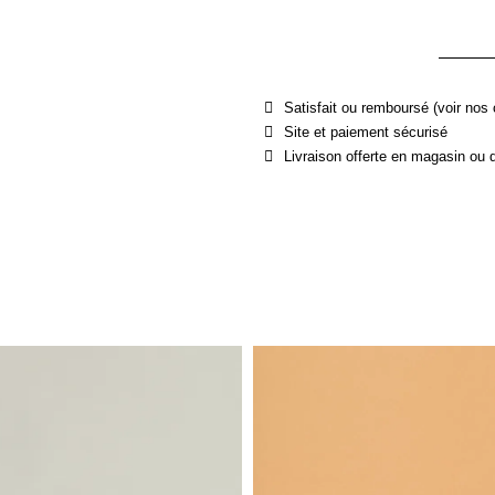
Satisfait ou remboursé (voir nos 
Site et paiement sécurisé
Livraison offerte en magasin ou 