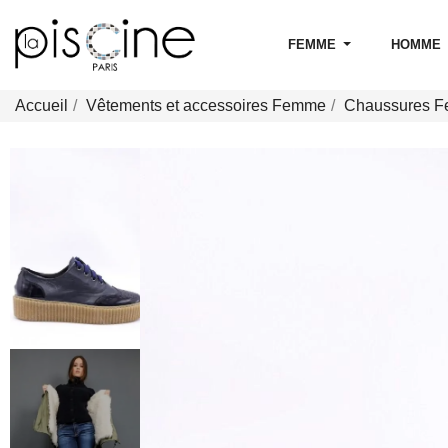
FEMME
HOMME
Accueil
Vêtements et accessoires Femme
Chaussures 