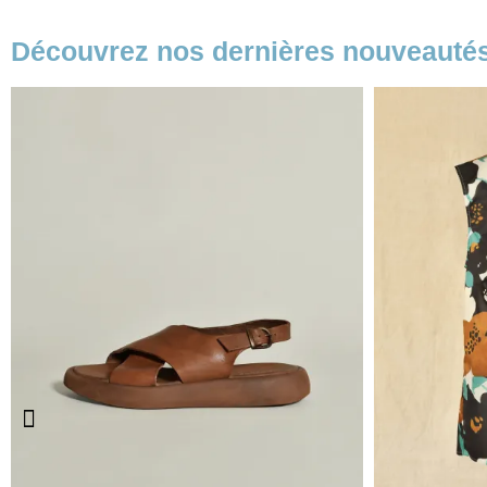
Découvrez nos dernières nouveauté