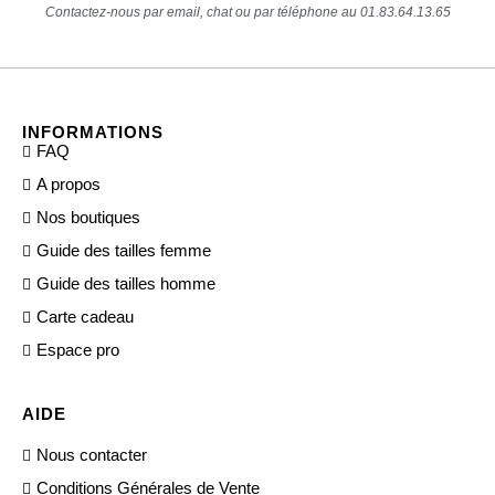
Contactez-nous par email, chat ou par téléphone au 01.83.64.13.65
INFORMATIONS
FAQ
A propos
Nos boutiques
Guide des tailles femme
Guide des tailles homme
Carte cadeau
Espace pro
AIDE
Nous contacter
Conditions Générales de Vente