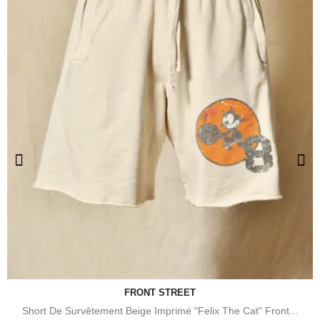
FRONT STREET
Short De Survêtement Beige Imprimé "Felix The Cat" Front...