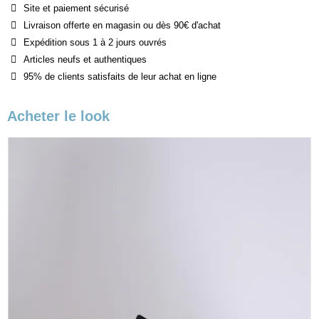
Site et paiement sécurisé
Livraison offerte en magasin ou dès 90€ d'achat
Expédition sous 1 à 2 jours ouvrés
Articles neufs et authentiques
95% de clients satisfaits de leur achat en ligne
Acheter le look