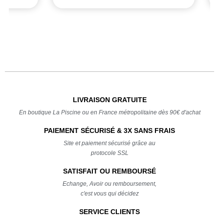
LIVRAISON GRATUITE
En boutique La Piscine ou en France métropolitaine dès 90€ d'achat
PAIEMENT SÉCURISÉ & 3X SANS FRAIS
Site et paiement sécurisé grâce au
protocole SSL
SATISFAIT OU REMBOURSÉ
Echange, Avoir ou remboursement,
c'est vous qui décidez
SERVICE CLIENTS