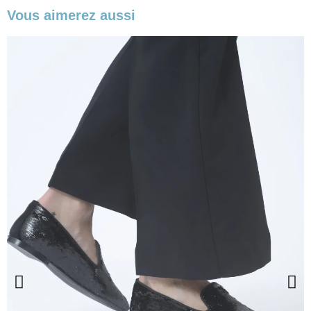
Vous aimerez aussi