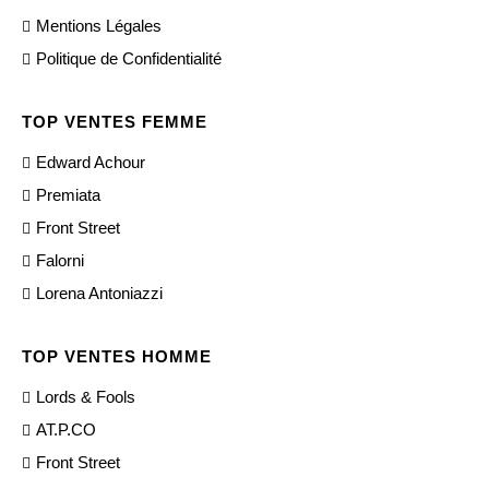
Mentions Légales
Politique de Confidentialité
TOP VENTES FEMME
Edward Achour
Premiata
Front Street
Falorni
Lorena Antoniazzi
TOP VENTES HOMME
Lords & Fools
AT.P.CO
Front Street