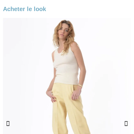
Acheter le look