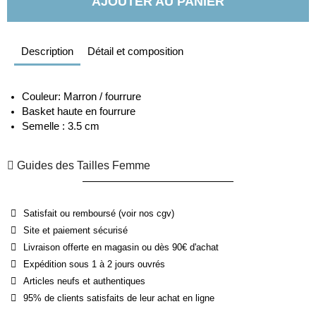
AJOUTER AU PANIER
Description
Détail et composition
Couleur: Marron / fourrure
Basket haute en fourrure 
Semelle : 3.5 cm
Guides des Tailles Femme
Satisfait ou remboursé (voir nos cgv)
Site et paiement sécurisé
Livraison offerte en magasin ou dès 90€ d'achat
Expédition sous 1 à 2 jours ouvrés
Articles neufs et authentiques
95% de clients satisfaits de leur achat en ligne