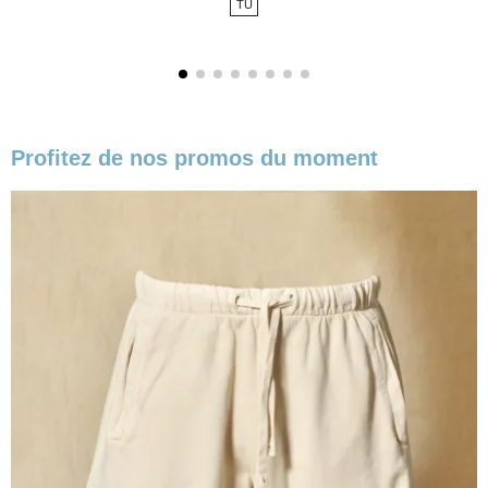
TU
base
Profitez de nos promos du moment