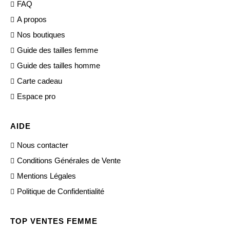
FAQ
A propos
Nos boutiques
Guide des tailles femme
Guide des tailles homme
Carte cadeau
Espace pro
AIDE
Nous contacter
Conditions Générales de Vente
Mentions Légales
Politique de Confidentialité
TOP VENTES FEMME