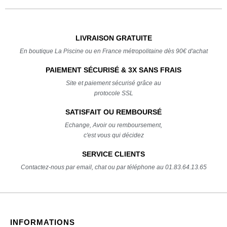
LIVRAISON GRATUITE
En boutique La Piscine ou en France métropolitaine dès 90€ d'achat
PAIEMENT SÉCURISÉ & 3X SANS FRAIS
Site et paiement sécurisé grâce au
protocole SSL
SATISFAIT OU REMBOURSÉ
Echange, Avoir ou remboursement,
c'est vous qui décidez
SERVICE CLIENTS
Contactez-nous par email, chat ou par téléphone au 01.83.64.13.65
INFORMATIONS