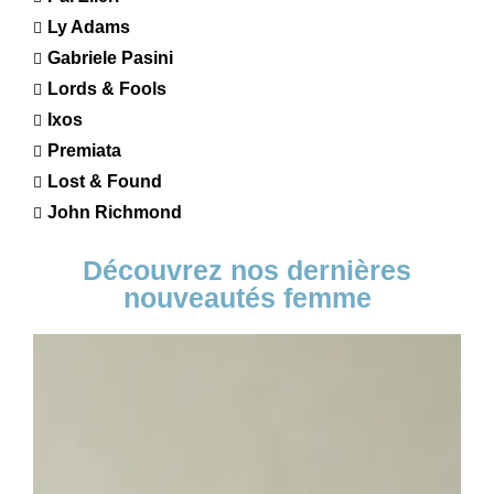
Ly Adams
Gabriele Pasini
Lords & Fools
Ixos
Premiata
Lost & Found
John Richmond
Découvrez nos dernières
nouveautés femme