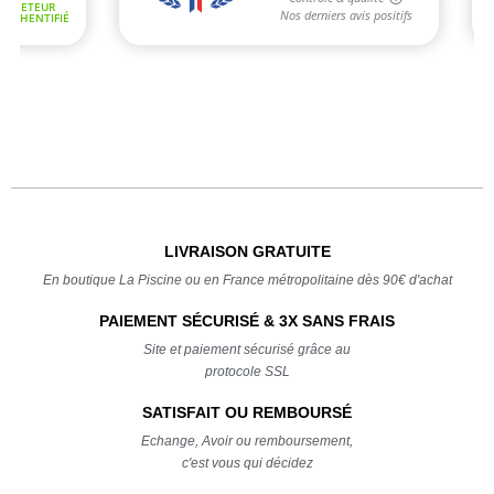
LIVRAISON GRATUITE
En boutique La Piscine ou en France métropolitaine dès 90€ d'achat
PAIEMENT SÉCURISÉ & 3X SANS FRAIS
Site et paiement sécurisé grâce au
protocole SSL
SATISFAIT OU REMBOURSÉ
Echange, Avoir ou remboursement,
c'est vous qui décidez