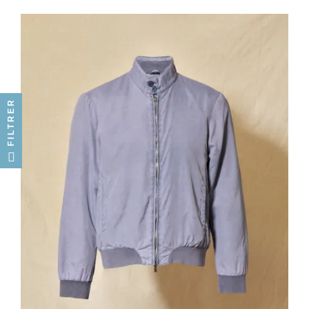
FILTRER