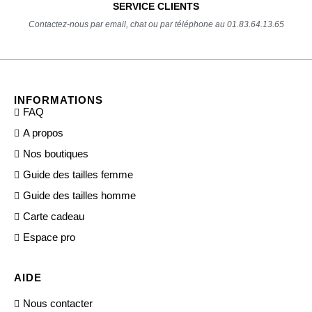
SERVICE CLIENTS
Contactez-nous par email, chat ou par téléphone au 01.83.64.13.65
INFORMATIONS
FAQ
A propos
Nos boutiques
Guide des tailles femme
Guide des tailles homme
Carte cadeau
Espace pro
AIDE
Nous contacter