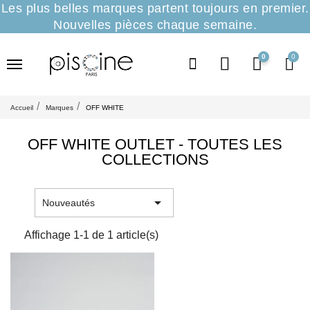
Les plus belles marques partent toujours en premier.
Nouvelles pièces chaque semaine.
0
Accueil
Marques
OFF WHITE
OFF WHITE OUTLET - TOUTES LES
COLLECTIONS

Nouveautés
Affichage 1-1 de 1 article(s)