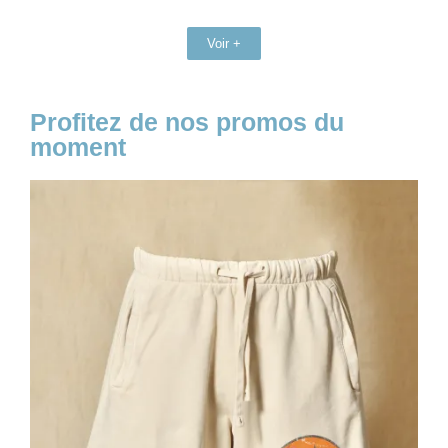
Voir +
Profitez de nos promos du
moment