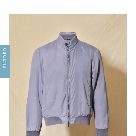
FILTRER