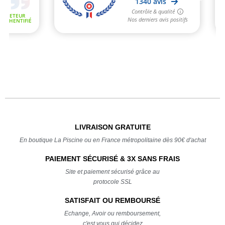
LIVRAISON GRATUITE
En boutique La Piscine ou en France métropolitaine dès 90€ d'achat
PAIEMENT SÉCURISÉ & 3X SANS FRAIS
Site et paiement sécurisé grâce au
protocole SSL
SATISFAIT OU REMBOURSÉ
Echange, Avoir ou remboursement,
c'est vous qui décidez