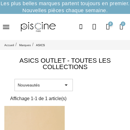
Les plus belles marques partent toujours en premier.
Nouvelles pièces chaque semaine.
0
Accueil
Marques
ASICS
ASICS OUTLET - TOUTES LES
COLLECTIONS

Nouveautés
Affichage 1-1 de 1 article(s)