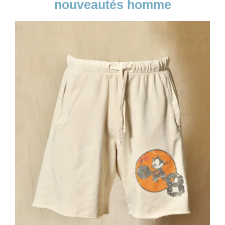
nouveautés homme