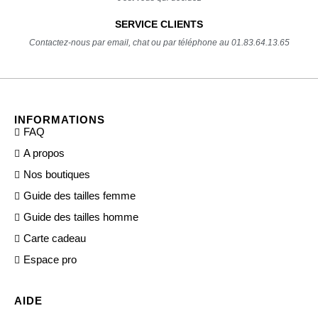
SERVICE CLIENTS
Contactez-nous par email, chat ou par téléphone au 01.83.64.13.65
INFORMATIONS
FAQ
A propos
Nos boutiques
Guide des tailles femme
Guide des tailles homme
Carte cadeau
Espace pro
AIDE