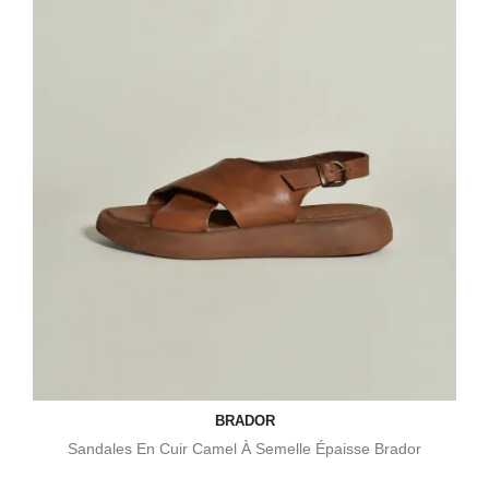
BRADOR
Sandales En Cuir Camel À Semelle Épaisse Brador