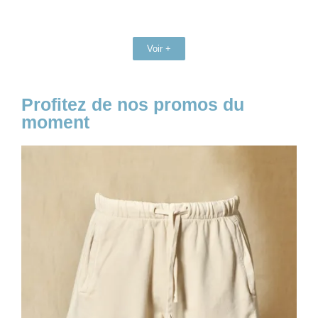
Voir +
Profitez de nos promos du
moment