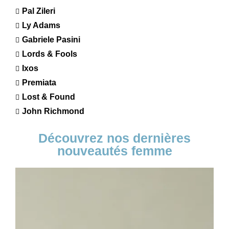
Pal Zileri
Ly Adams
Gabriele Pasini
Lords & Fools
Ixos
Premiata
Lost & Found
John Richmond
Découvrez nos dernières
nouveautés femme