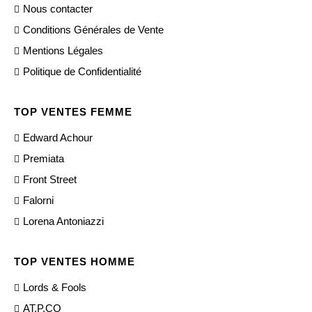
Nous contacter
Conditions Générales de Vente
Mentions Légales
Politique de Confidentialité
TOP VENTES FEMME
Edward Achour
Premiata
Front Street
Falorni
Lorena Antoniazzi
TOP VENTES HOMME
Lords & Fools
AT.P.CO