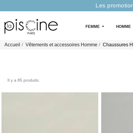
Les promotion
FEMME
HOMME
Accueil
Vêtements et accessoires Homme
Chaussures 
Il y a 85 produits.