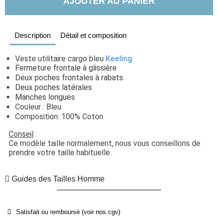
AJOUTER AU PANIER
Description
Détail et composition
Veste utilitaire cargo bleu 
Keeling
Fermeture frontale à glissière
Deux poches frontales à rabats
Deux poches latérales
Manches longues
Couleur : Bleu
Composition: 100% Coton
Conseil
 : 
Ce modèle taille normalement, nous vous conseillons de 
prendre votre taille habituelle.
Guides des Tailles Homme
Satisfait ou remboursé (voir nos cgv)