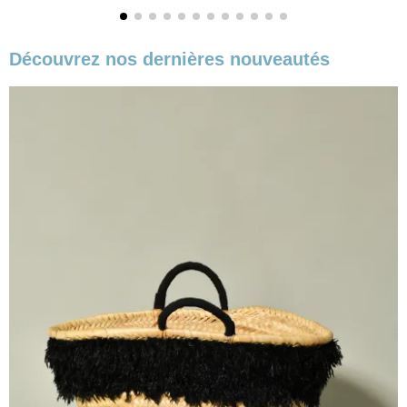
Découvrez nos dernières nouveautés