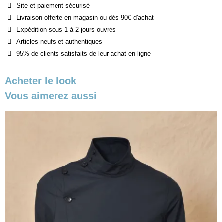
Site et paiement sécurisé
Livraison offerte en magasin ou dès 90€ d'achat
Expédition sous 1 à 2 jours ouvrés
Articles neufs et authentiques
95% de clients satisfaits de leur achat en ligne
Acheter le look
Vous aimerez aussi