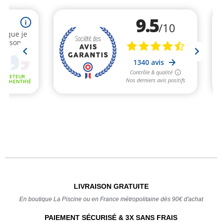
LIVRAISON GRATUITE
En boutique La Piscine ou en France métropolitaine dès 90€ d'achat
PAIEMENT SÉCURISÉ & 3X SANS FRAIS