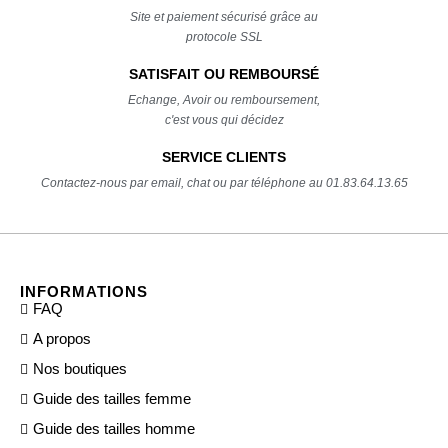
Site et paiement sécurisé grâce au
protocole SSL
SATISFAIT OU REMBOURSÉ
Echange, Avoir ou remboursement,
c'est vous qui décidez
SERVICE CLIENTS
Contactez-nous par email, chat ou par téléphone au 01.83.64.13.65
INFORMATIONS
FAQ
A propos
Nos boutiques
Guide des tailles femme
Guide des tailles homme