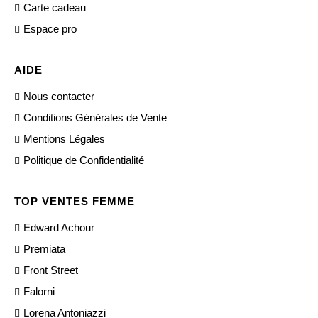
Carte cadeau
Espace pro
AIDE
Nous contacter
Conditions Générales de Vente
Mentions Légales
Politique de Confidentialité
TOP VENTES FEMME
Edward Achour
Premiata
Front Street
Falorni
Lorena Antoniazzi