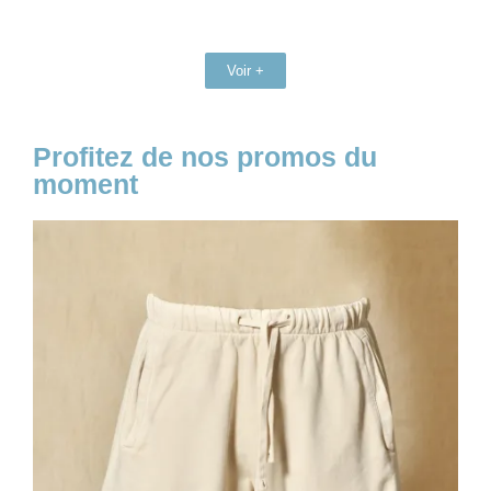
Voir +
Profitez de nos promos du
moment