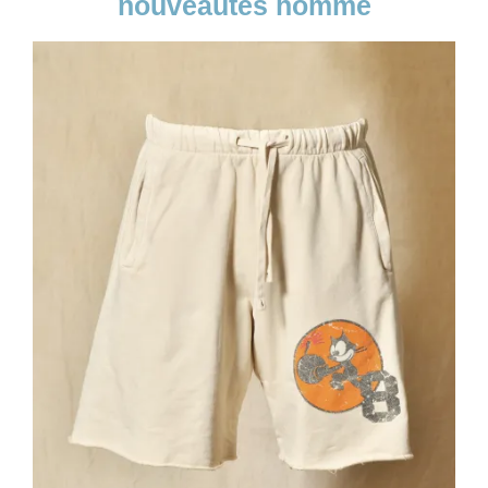
nouveautés homme