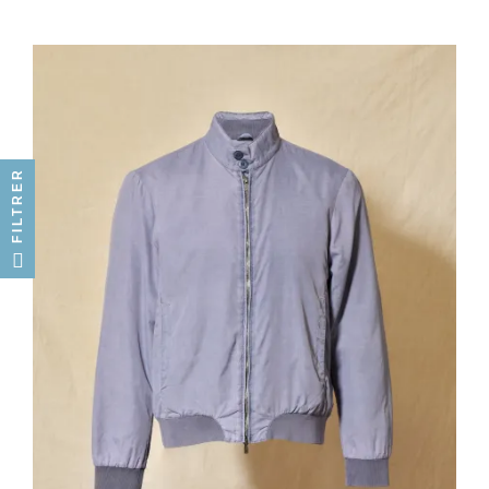
FILTRER