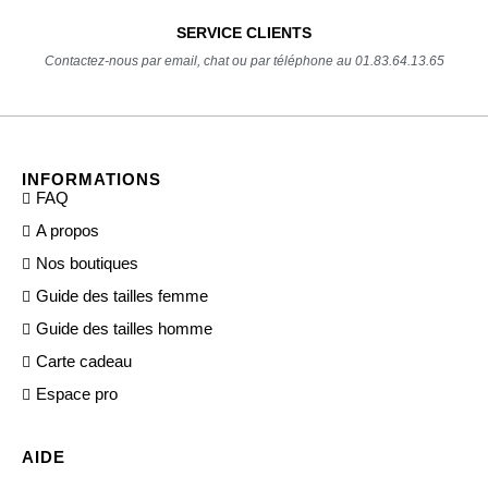
SERVICE CLIENTS
Contactez-nous par email, chat ou par téléphone au 01.83.64.13.65
INFORMATIONS
FAQ
A propos
Nos boutiques
Guide des tailles femme
Guide des tailles homme
Carte cadeau
Espace pro
AIDE