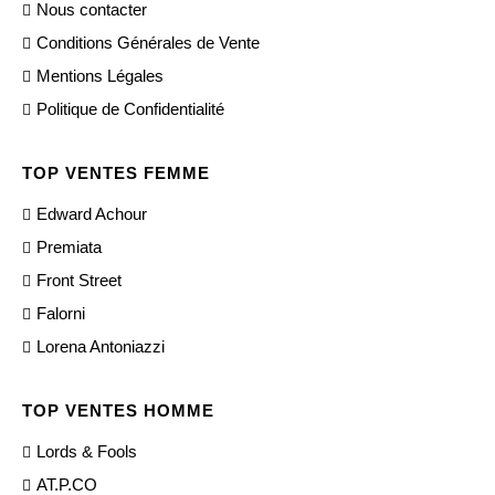
Nous contacter
Conditions Générales de Vente
Mentions Légales
Politique de Confidentialité
TOP VENTES FEMME
Edward Achour
Premiata
Front Street
Falorni
Lorena Antoniazzi
TOP VENTES HOMME
Lords & Fools
AT.P.CO