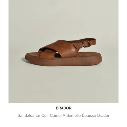
BRADOR
Sandales En Cuir Camel À Semelle Épaisse Brador