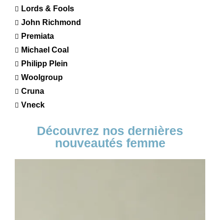
Lords & Fools
John Richmond
Premiata
Michael Coal
Philipp Plein
Woolgroup
Cruna
Vneck
Découvrez nos dernières
nouveautés femme