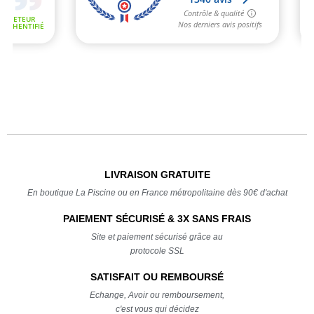
LIVRAISON GRATUITE
En boutique La Piscine ou en France métropolitaine dès 90€ d'achat
PAIEMENT SÉCURISÉ & 3X SANS FRAIS
Site et paiement sécurisé grâce au
protocole SSL
SATISFAIT OU REMBOURSÉ
Echange, Avoir ou remboursement,
c'est vous qui décidez