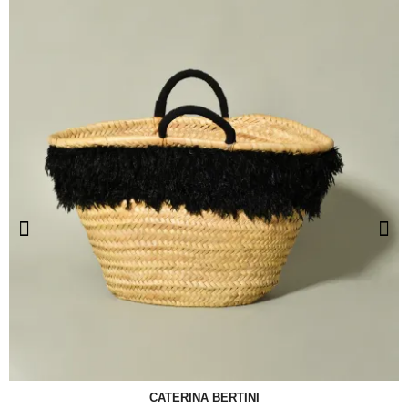
CATERINA BERTINI