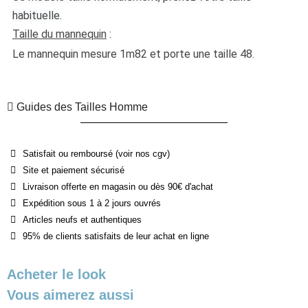
habituelle.
Taille du mannequin
 :
Le mannequin mesure 1m82 et porte une taille 48.
Guides des Tailles Homme
Satisfait ou remboursé (voir nos cgv)
Site et paiement sécurisé
Livraison offerte en magasin ou dès 90€ d'achat
Expédition sous 1 à 2 jours ouvrés
Articles neufs et authentiques
95% de clients satisfaits de leur achat en ligne
Acheter le look
Vous aimerez aussi