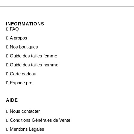
INFORMATIONS
FAQ
A propos
Nos boutiques
Guide des tailles femme
Guide des tailles homme
Carte cadeau
Espace pro
AIDE
Nous contacter
Conditions Générales de Vente
Mentions Légales