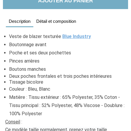
AJOUTER AU PANIER
Description
Détail et composition
Veste de blazer texturée 
Blue Industry
Boutonnage avant 
Poche et ses deux pochettes
Pinces arrières
Boutons manches
Deux poches frontales et trois poches intérieures
Tissage bicolore
Couleur : Bleu, Blanc
Matière : Tissu extérieur : 65% Polyester, 35% Coton - 
Tissu principal : 52% Polyester, 48% Viscose - Doublure : 
100% Polyester
Conseil
 :
Ce modèle taille normalement, prenez votre taille