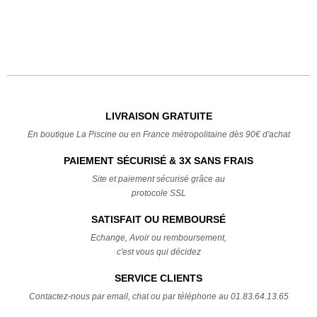
LIVRAISON GRATUITE
En boutique La Piscine ou en France métropolitaine dès 90€ d'achat
PAIEMENT SÉCURISÉ & 3X SANS FRAIS
Site et paiement sécurisé grâce au
protocole SSL
SATISFAIT OU REMBOURSÉ
Echange, Avoir ou remboursement,
c'est vous qui décidez
SERVICE CLIENTS
Contactez-nous par email, chat ou par téléphone au 01.83.64.13.65