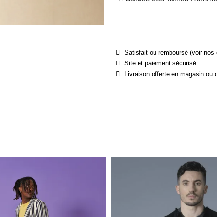
Satisfait ou remboursé (voir nos 
Site et paiement sécurisé
Livraison offerte en magasin ou 