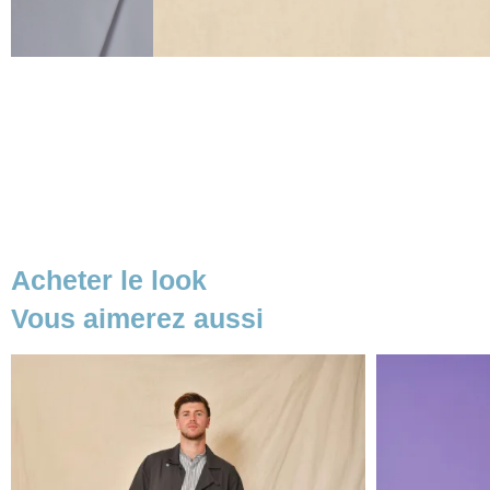
Acheter le look
Vous aimerez aussi