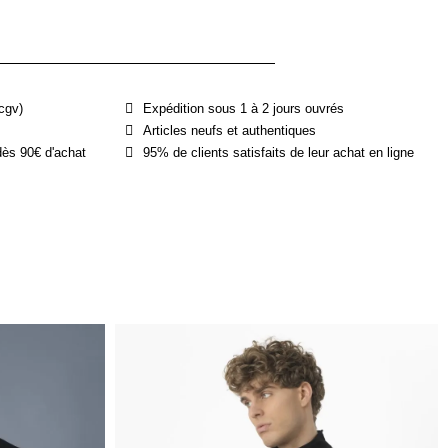
cgv)
Expédition sous 1 à 2 jours ouvrés
Articles neufs et authentiques
dès 90€ d'achat
95% de clients satisfaits de leur achat en ligne