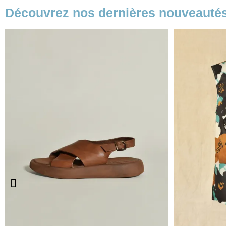
Découvrez nos dernières nouveauté