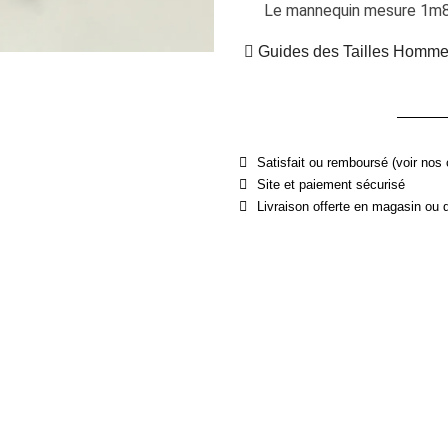
Le mannequin mesure 1m81
Guides des Tailles Homm
Satisfait ou remboursé (voir nos 
Site et paiement sécurisé
Livraison offerte en magasin ou 