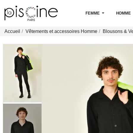
FEMME
HOMME
Accueil
Vêtements et accessoires Homme
Blousons & V