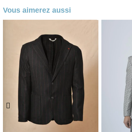
Vous aimerez aussi