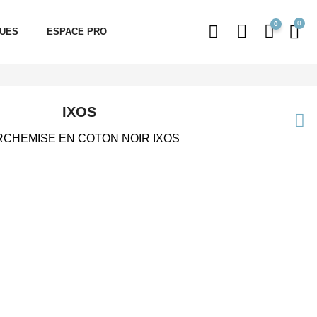
0
QUES
ESPACE PRO
IXOS
CHEMISE EN COTON NOIR IXOS