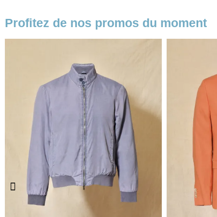
Profitez de nos promos du moment