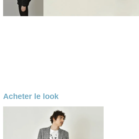
Acheter le look