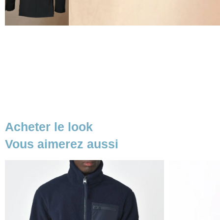
Acheter le look
Vous aimerez aussi