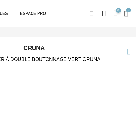
0
QUES
ESPACE PRO
CRUNA
ER À DOUBLE BOUTONNAGE VERT CRUNA