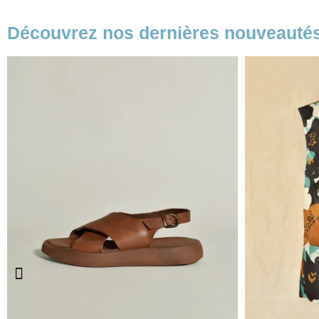
Découvrez nos dernières nouveauté