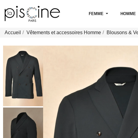
FEMME
HOMME
Accueil
Vêtements et accessoires Homme
Blousons & V