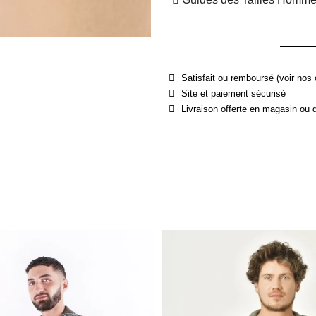
Satisfait ou remboursé (voir nos 
Site et paiement sécurisé
Livraison offerte en magasin ou 