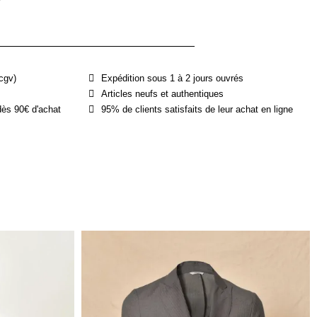
cgv)
Expédition sous 1 à 2 jours ouvrés
Articles neufs et authentiques
dès 90€ d'achat
95% de clients satisfaits de leur achat en ligne