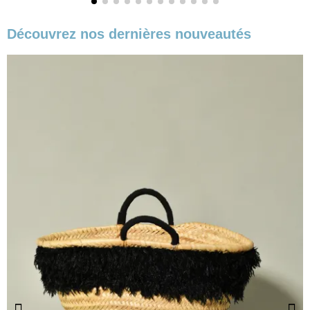
Découvrez nos dernières nouveautés