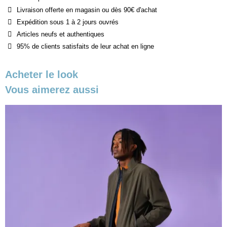
Livraison offerte en magasin ou dès 90€ d'achat
Expédition sous 1 à 2 jours ouvrés
Articles neufs et authentiques
95% de clients satisfaits de leur achat en ligne
Acheter le look
Vous aimerez aussi