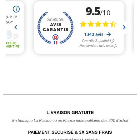
LIVRAISON GRATUITE
En boutique La Piscine ou en France métropolitaine dès 90€ d'achat
PAIEMENT SÉCURISÉ & 3X SANS FRAIS