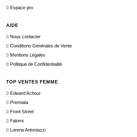
Espace pro
AIDE
Nous contacter
Conditions Générales de Vente
Mentions Légales
Politique de Confidentialité
TOP VENTES FEMME
Edward Achour
Premiata
Front Street
Falorni
Lorena Antoniazzi