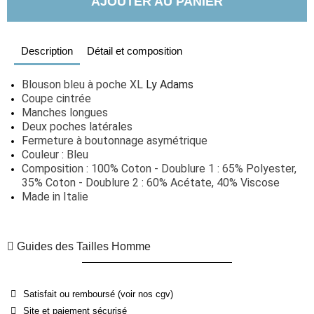
AJOUTER AU PANIER
Description
Détail et composition
Blouson bleu à poche XL 
Ly Adams
Coupe cintrée
Manches longues
Deux poches latérales
Fermeture à boutonnage asymétrique
Couleur : Bleu
Composition : 100% Coton - Doublure 1 : 65% Polyester, 
35% Coton - Doublure 2 : 60% Acétate, 40% Viscose
Made in Italie
Guides des Tailles Homme
Satisfait ou remboursé (voir nos cgv)
Site et paiement sécurisé