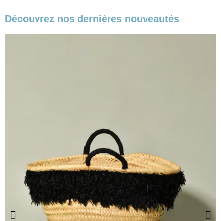
Découvrez nos dernières nouveautés