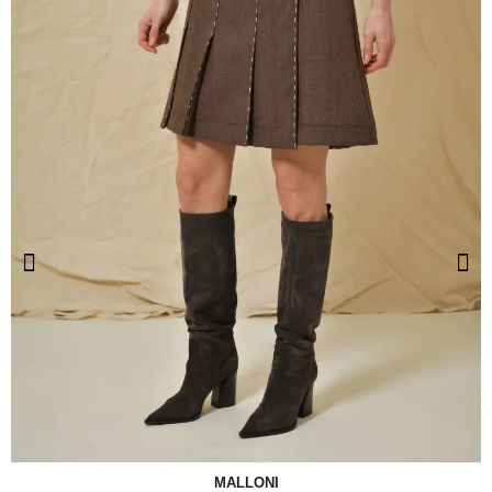
MALLONI