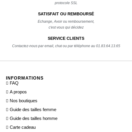
protocole SSL
SATISFAIT OU REMBOURSÉ
Echange, Avoir ou remboursement,
c'est vous qui décidez
SERVICE CLIENTS
Contactez-nous par email, chat ou par téléphone au 01.83.64.13.65
INFORMATIONS
FAQ
A propos
Nos boutiques
Guide des tailles femme
Guide des tailles homme
Carte cadeau