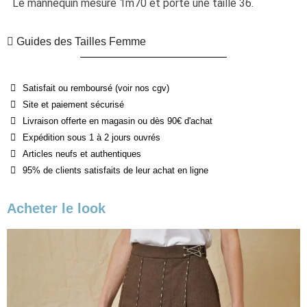
Le mannequin mesure 1m70 et porte une taille 36.
Guides des Tailles Femme
Satisfait ou remboursé (voir nos cgv)
Site et paiement sécurisé
Livraison offerte en magasin ou dès 90€ d'achat
Expédition sous 1 à 2 jours ouvrés
Articles neufs et authentiques
95% de clients satisfaits de leur achat en ligne
Acheter le look