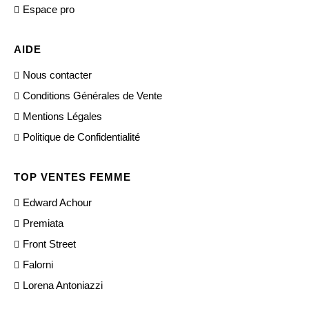
Espace pro
AIDE
Nous contacter
Conditions Générales de Vente
Mentions Légales
Politique de Confidentialité
TOP VENTES FEMME
Edward Achour
Premiata
Front Street
Falorni
Lorena Antoniazzi