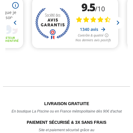
LIVRAISON GRATUITE
En boutique La Piscine ou en France métropolitaine dès 90€ d'achat
PAIEMENT SÉCURISÉ & 3X SANS FRAIS
Site et paiement sécurisé grâce au