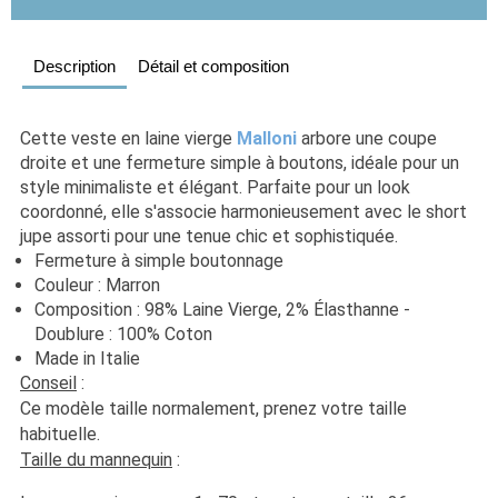
Description
Détail et composition
Cette veste en laine vierge 
Malloni
 arbore une coupe 
droite et une fermeture simple à boutons, idéale pour un 
style minimaliste et élégant. Parfaite pour un look 
coordonné, elle s'associe harmonieusement avec le short 
jupe assorti pour une tenue chic et sophistiquée.
Fermeture à simple boutonnage
Couleur : Marron
Composition : 98% Laine Vierge, 2% Élasthanne - 
Doublure : 100% Coton
Made in Italie
Conseil
 : 
Ce modèle taille normalement, prenez votre taille 
habituelle. 
Taille du mannequin
 :