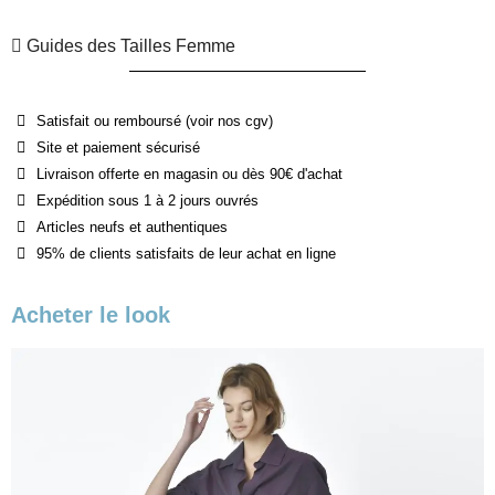
Guides des Tailles Femme
Satisfait ou remboursé (voir nos cgv)
Site et paiement sécurisé
Livraison offerte en magasin ou dès 90€ d'achat
Expédition sous 1 à 2 jours ouvrés
Articles neufs et authentiques
95% de clients satisfaits de leur achat en ligne
Acheter le look