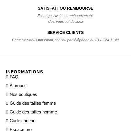
SATISFAIT OU REMBOURSÉ
Echange, Avoir ou remboursement,
c'est vous qui décidez
SERVICE CLIENTS
Contactez-nous par email, chat ou par téléphone au 01.83.64.13.65
INFORMATIONS
FAQ
A propos
Nos boutiques
Guide des tailles femme
Guide des tailles homme
Carte cadeau
Espace pro