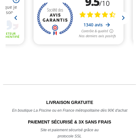
LIVRAISON GRATUITE
En boutique La Piscine ou en France métropolitaine dès 90€ d'achat
PAIEMENT SÉCURISÉ & 3X SANS FRAIS
Site et paiement sécurisé grâce au
protocole SSL