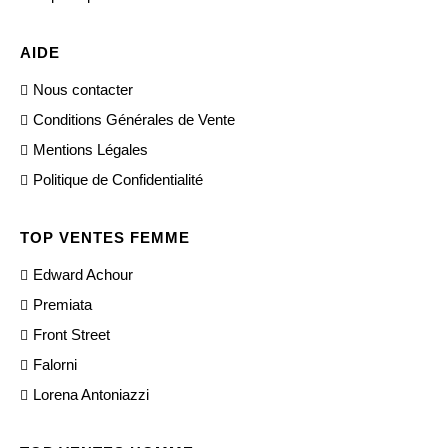
AIDE
Nous contacter
Conditions Générales de Vente
Mentions Légales
Politique de Confidentialité
TOP VENTES FEMME
Edward Achour
Premiata
Front Street
Falorni
Lorena Antoniazzi