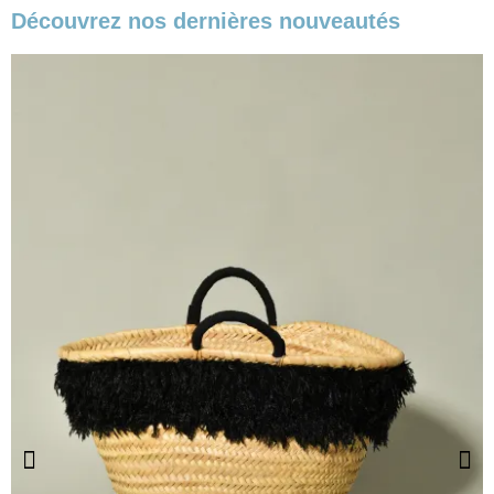
Découvrez nos dernières nouveautés