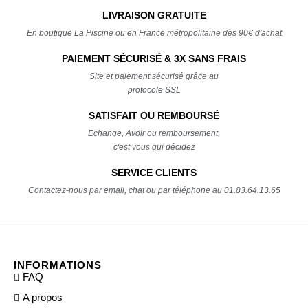
LIVRAISON GRATUITE
En boutique La Piscine ou en France métropolitaine dès 90€ d'achat
PAIEMENT SÉCURISÉ & 3X SANS FRAIS
Site et paiement sécurisé grâce au
protocole SSL
SATISFAIT OU REMBOURSÉ
Echange, Avoir ou remboursement,
c'est vous qui décidez
SERVICE CLIENTS
Contactez-nous par email, chat ou par téléphone au 01.83.64.13.65
INFORMATIONS
FAQ
A propos