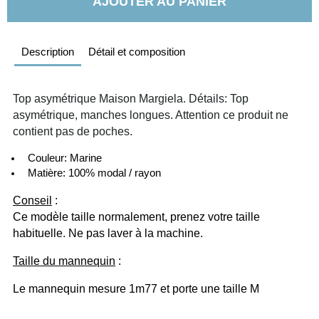
AJOUTER AU PANIER
Description
Détail et composition
Top asymétrique Maison Margiela. Détails: Top 
asymétrique, manches longues. Attention ce produit ne 
contient pas de poches. 
  Couleur: Marine
  Matière: 100% modal / rayon
Conseil
 :
Ce modèle taille normalement, prenez votre taille 
habituelle. Ne pas laver à la machine. 
Taille du mannequin
 :
Le mannequin mesure 1m77 et porte une taille M