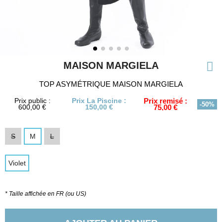
MAISON MARGIELA
TOP ASYMÉTRIQUE MAISON MARGIELA
Prix public :
Prix La Piscine :
Prix remisé :
-50%
600,00 €
150,00 €
75,00 €
S
M
L
Violet
* Taille affichée en FR (ou US)