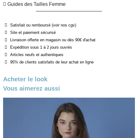
Guides des Tailles Femme
Satisfait ou remboursé (voir nos cgv)
Site et paiement sécurisé
Livraison offerte en magasin ou dès 90€ d'achat
Expédition sous 1 à 2 jours ouvrés
Articles neufs et authentiques
95% de clients satisfaits de leur achat en ligne
Acheter le look
Vous aimerez aussi