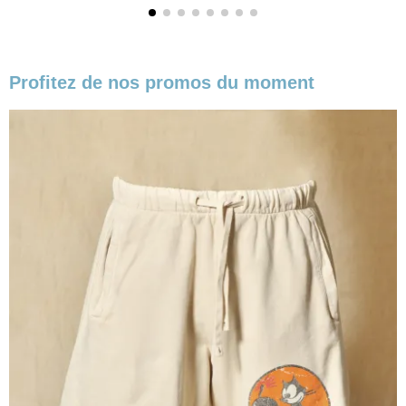
Profitez de nos promos du moment