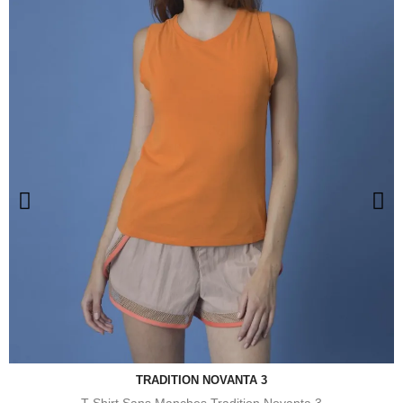
TRADITION NOVANTA 3