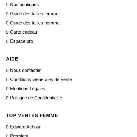
Nos boutiques
Guide des tailles femme
Guide des tailles homme
Carte cadeau
Espace pro
AIDE
Nous contacter
Conditions Générales de Vente
Mentions Légales
Politique de Confidentialité
TOP VENTES FEMME
Edward Achour
Premiata