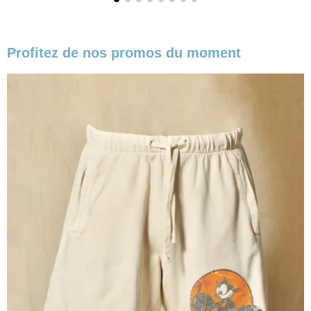
Profitez de nos promos du moment