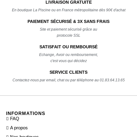
LIVRAISON GRATUITE
En boutique La Piscine ou en France métropolitaine dès 90€ d'achat
PAIEMENT SÉCURISÉ & 3X SANS FRAIS
Site et paiement sécurisé grâce au
protocole SSL
SATISFAIT OU REMBOURSÉ
Echange, Avoir ou remboursement,
c'est vous qui décidez
SERVICE CLIENTS
Contactez-nous par email, chat ou par téléphone au 01.83.64.13.65
INFORMATIONS
FAQ
A propos
Nos boutiques