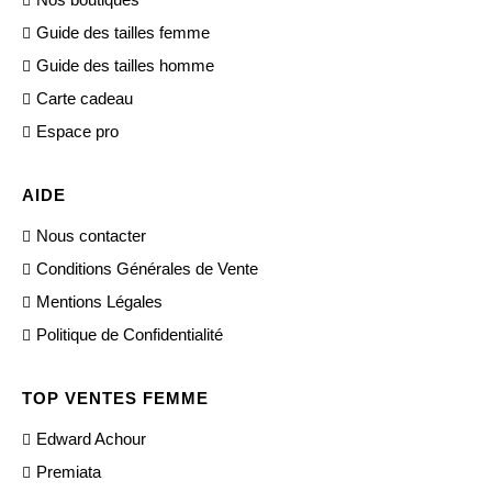
Guide des tailles femme
Guide des tailles homme
Carte cadeau
Espace pro
AIDE
Nous contacter
Conditions Générales de Vente
Mentions Légales
Politique de Confidentialité
TOP VENTES FEMME
Edward Achour
Premiata