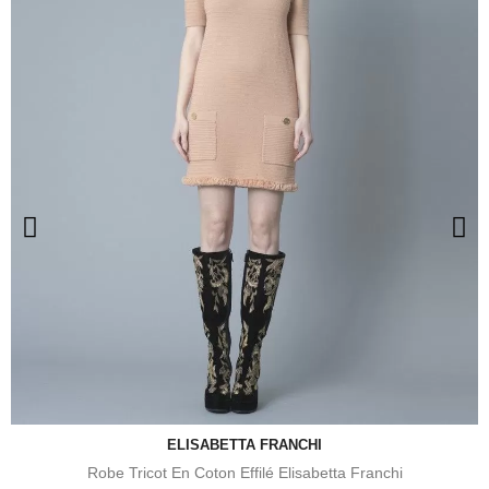
ELISABETTA FRANCHI
Robe Tricot En Coton Effilé Elisabetta Franchi