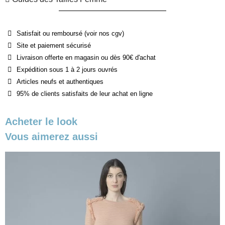
Satisfait ou remboursé (voir nos cgv)
Site et paiement sécurisé
Livraison offerte en magasin ou dès 90€ d'achat
Expédition sous 1 à 2 jours ouvrés
Articles neufs et authentiques
95% de clients satisfaits de leur achat en ligne
Acheter le look
Vous aimerez aussi