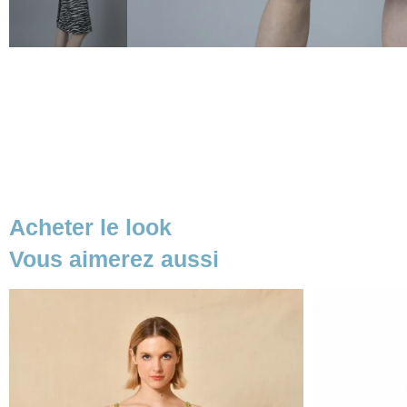
Acheter le look
Vous aimerez aussi