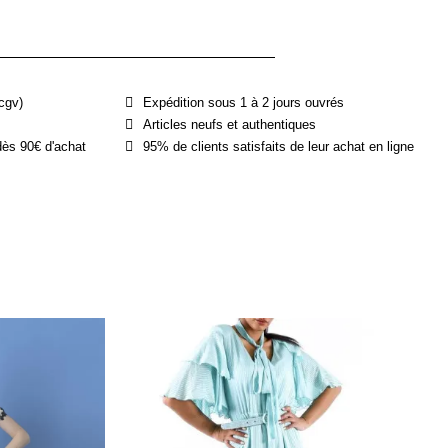
cgv)
Expédition sous 1 à 2 jours ouvrés
Articles neufs et authentiques
dès 90€ d'achat
95% de clients satisfaits de leur achat en ligne