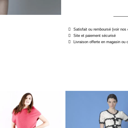
Satisfait ou remboursé (voir nos 
Site et paiement sécurisé
Livraison offerte en magasin ou 