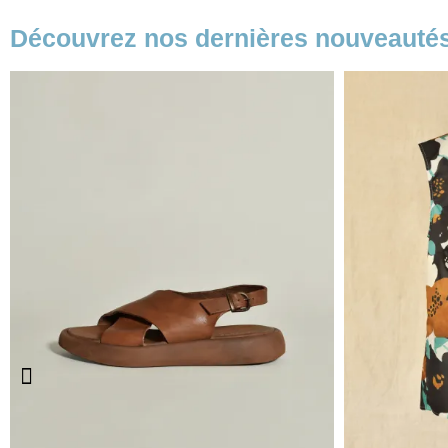
Découvrez nos dernières nouveauté