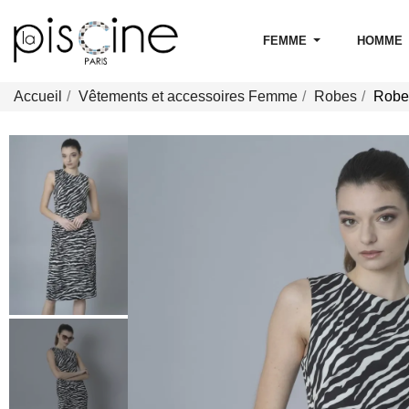
FEMME
HOMME
Accueil
Vêtements et accessoires Femme
Robes
Robe