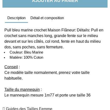
AJOUTER AU PANIER
Description
Détail et composition
Pull bleu marine crochet Maison Flâneur: Détails: Pull en 
crochet sans manches long, grande fente sur le milieu 
devant et sur les côtés, col rond, fente en haut du milieu 
dos, sans poches, sans fermeture.
  Couleur: Bleu Marine
  Matière: 100% Coton
Conseil
 :
Ce modèle taille normalement, prenez votre taille 
habituelle. 
Taille du mannequin
 :
Le mannequin mesure 1m77 et porte une taille 36
Guides des Tailles Femme