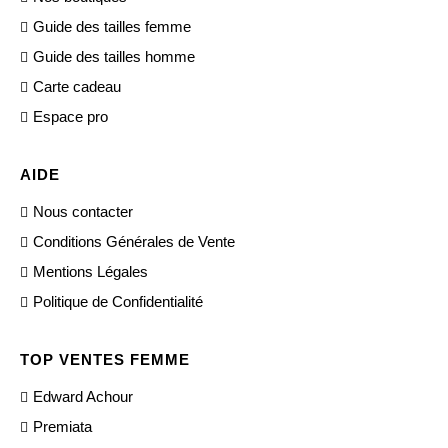
Guide des tailles femme
Guide des tailles homme
Carte cadeau
Espace pro
AIDE
Nous contacter
Conditions Générales de Vente
Mentions Légales
Politique de Confidentialité
TOP VENTES FEMME
Edward Achour
Premiata