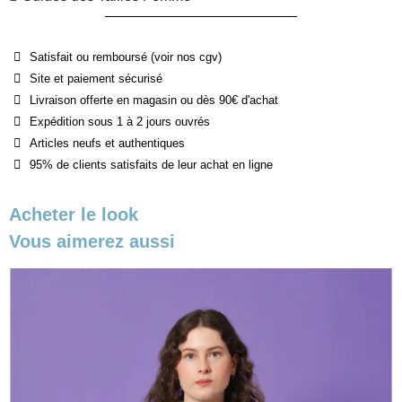
Satisfait ou remboursé (voir nos cgv)
Site et paiement sécurisé
Livraison offerte en magasin ou dès 90€ d'achat
Expédition sous 1 à 2 jours ouvrés
Articles neufs et authentiques
95% de clients satisfaits de leur achat en ligne
Acheter le look
Vous aimerez aussi