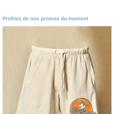
Profitez de nos promos du moment