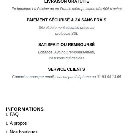
LIVRAISON GRATUITE
En boutique La Piscine ou en France métropolitaine dès 90€ d'achat
PAIEMENT SÉCURISÉ & 3X SANS FRAIS
Site et paiement sécurisé grâce au
protocole SSL
SATISFAIT OU REMBOURSÉ
Echange, Avoir ou remboursement,
c'est vous qui décidez
SERVICE CLIENTS
Contactez-nous par email, chat ou par téléphone au 01.83.64.13.65
INFORMATIONS
FAQ
A propos
Nos boutiques