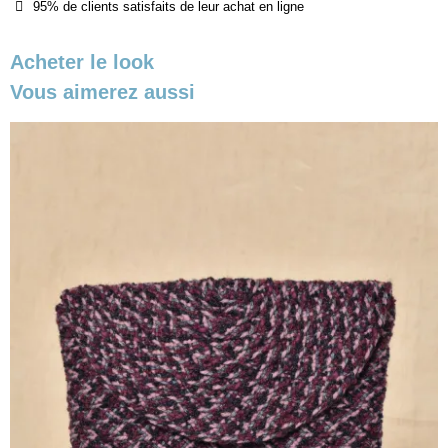
95% de clients satisfaits de leur achat en ligne
Acheter le look
Vous aimerez aussi