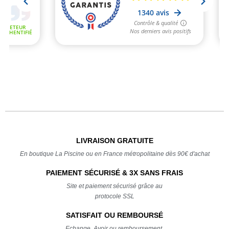
LIVRAISON GRATUITE
En boutique La Piscine ou en France métropolitaine dès 90€ d'achat
PAIEMENT SÉCURISÉ & 3X SANS FRAIS
Site et paiement sécurisé grâce au
protocole SSL
SATISFAIT OU REMBOURSÉ
Echange, Avoir ou remboursement,