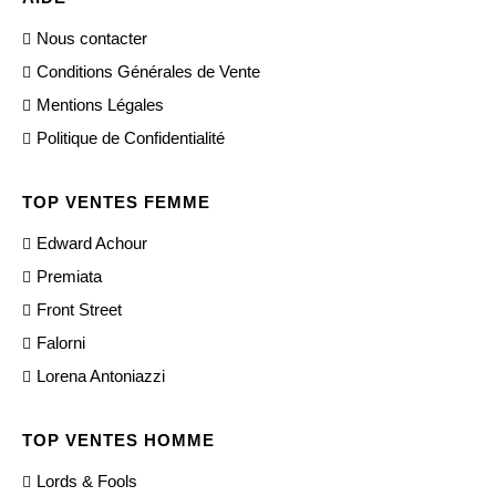
Nous contacter
Conditions Générales de Vente
Mentions Légales
Politique de Confidentialité
TOP VENTES FEMME
Edward Achour
Premiata
Front Street
Falorni
Lorena Antoniazzi
TOP VENTES HOMME
Lords & Fools