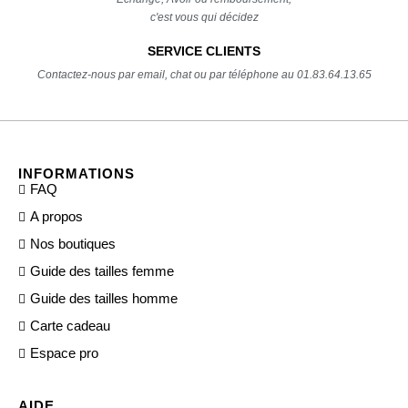
c'est vous qui décidez
SERVICE CLIENTS
Contactez-nous par email, chat ou par téléphone au 01.83.64.13.65
INFORMATIONS
FAQ
A propos
Nos boutiques
Guide des tailles femme
Guide des tailles homme
Carte cadeau
Espace pro
AIDE