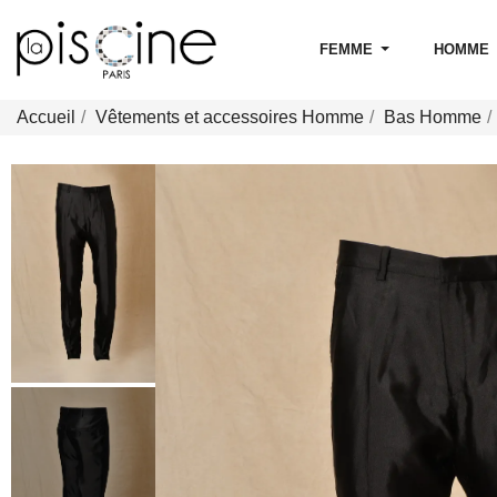
FEMME
HOMME
Accueil
Vêtements et accessoires Homme
Bas Homme