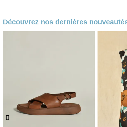
Découvrez nos dernières nouveauté