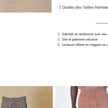
Guides des Tailles Homm
Satisfait ou remboursé (voir nos 
Site et paiement sécurisé
Livraison offerte en magasin ou 