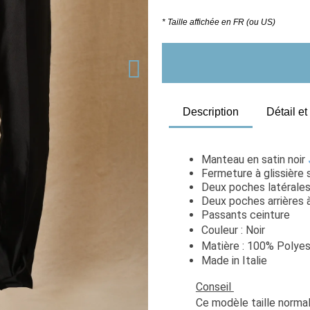
* Taille affichée en FR (ou US)
Description
Détail e
Manteau en satin noir
Fermeture à glissière
Deux poches latérale
Deux poches arrières 
Passants ceinture
Couleur : Noir
Matière : 100% Polyes
Made in Italie
Conseil 
Ce modèle taille normal