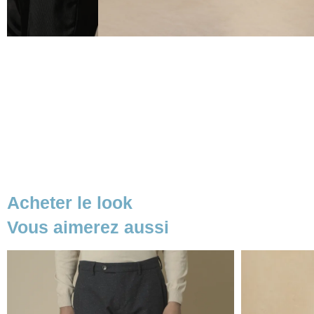
Acheter le look
Vous aimerez aussi