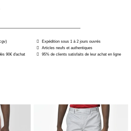
e
cgv)
Expédition sous 1 à 2 jours ouvrés
Articles neufs et authentiques
dès 90€ d'achat
95% de clients satisfaits de leur achat en ligne