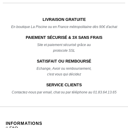
LIVRAISON GRATUITE
En boutique La Piscine ou en France métropolitaine dès 90€ d'achat
PAIEMENT SÉCURISÉ & 3X SANS FRAIS
Site et paiement sécurisé grâce au
protocole SSL
SATISFAIT OU REMBOURSÉ
Echange, Avoir ou remboursement,
c'est vous qui décidez
SERVICE CLIENTS
Contactez-nous par email, chat ou par téléphone au 01.83.64.13.65
INFORMATIONS