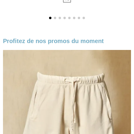
base
Profitez de nos promos du moment