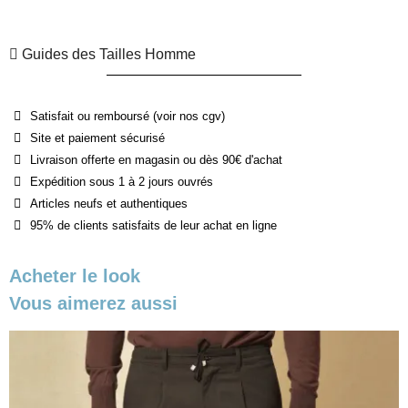
Guides des Tailles Homme
Satisfait ou remboursé (voir nos cgv)
Site et paiement sécurisé
Livraison offerte en magasin ou dès 90€ d'achat
Expédition sous 1 à 2 jours ouvrés
Articles neufs et authentiques
95% de clients satisfaits de leur achat en ligne
Acheter le look
Vous aimerez aussi