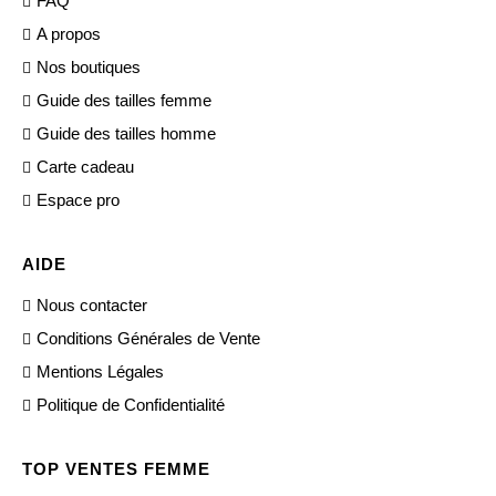
FAQ
A propos
Nos boutiques
Guide des tailles femme
Guide des tailles homme
Carte cadeau
Espace pro
AIDE
Nous contacter
Conditions Générales de Vente
Mentions Légales
Politique de Confidentialité
TOP VENTES FEMME