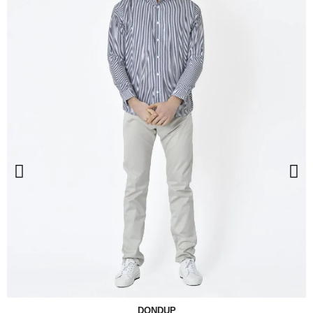
DONDUP