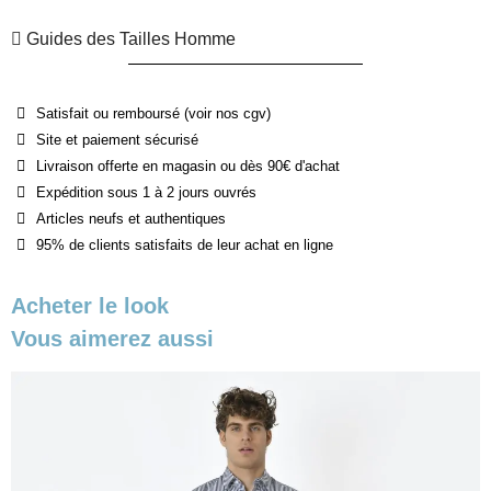
Guides des Tailles Homme
Satisfait ou remboursé (voir nos cgv)
Site et paiement sécurisé
Livraison offerte en magasin ou dès 90€ d'achat
Expédition sous 1 à 2 jours ouvrés
Articles neufs et authentiques
95% de clients satisfaits de leur achat en ligne
Acheter le look
Vous aimerez aussi