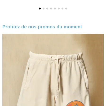
Profitez de nos promos du moment