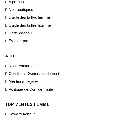
A propos
Nos boutiques
Guide des tailles femme
Guide des tailles homme
Carte cadeau
Espace pro
AIDE
Nous contacter
Conditions Générales de Vente
Mentions Légales
Politique de Confidentialité
TOP VENTES FEMME
Edward Achour