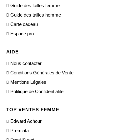
Guide des tailles femme
Guide des tailles homme
Carte cadeau
Espace pro
AIDE
Nous contacter
Conditions Générales de Vente
Mentions Légales
Politique de Confidentialité
TOP VENTES FEMME
Edward Achour
Premiata
Front Street