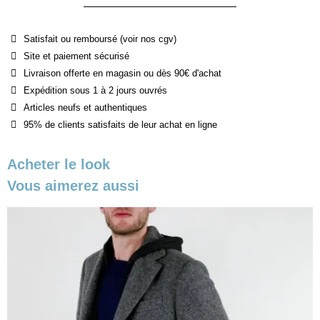
Satisfait ou remboursé (voir nos cgv)
Site et paiement sécurisé
Livraison offerte en magasin ou dès 90€ d'achat
Expédition sous 1 à 2 jours ouvrés
Articles neufs et authentiques
95% de clients satisfaits de leur achat en ligne
Acheter le look
Vous aimerez aussi