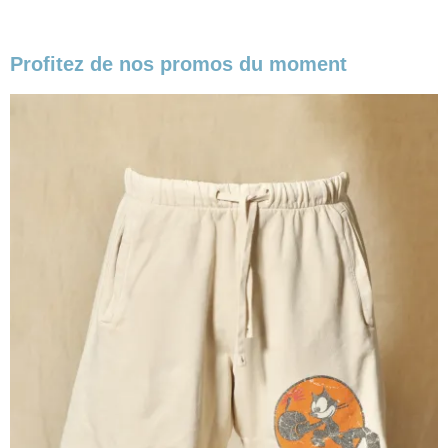
Profitez de nos promos du moment