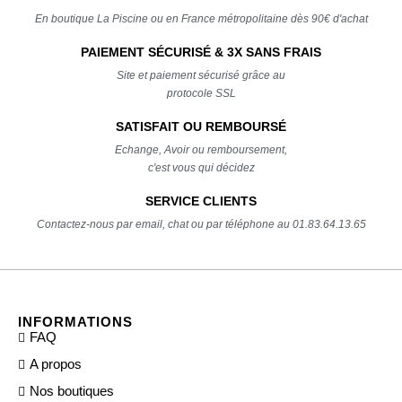
En boutique La Piscine ou en France métropolitaine dès 90€ d'achat
PAIEMENT SÉCURISÉ & 3X SANS FRAIS
Site et paiement sécurisé grâce au
protocole SSL
SATISFAIT OU REMBOURSÉ
Echange, Avoir ou remboursement,
c'est vous qui décidez
SERVICE CLIENTS
Contactez-nous par email, chat ou par téléphone au 01.83.64.13.65
INFORMATIONS
FAQ
A propos
Nos boutiques