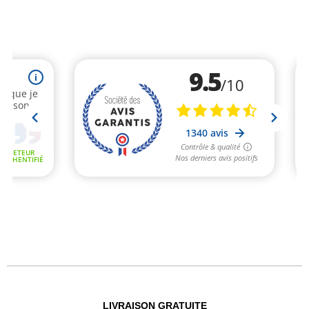
LIVRAISON GRATUITE