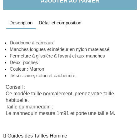
AJOUTER AU PANIER
Description
Détail et composition
Doudoune à carreaux 
Manches longues et intérieur en nylon matelassé
Fermeture à glissière à l'avant et aux manches
Deux  poches                      
Couleur : Marron 
Tissu 
: laine, coton et cachemire
Conseil
 :
Ce modèle taille normalement, prenez votre taille 
habituelle.
Taille du mannequin
 :
Le mannequin mesure 1m91 et porte une taille M.
Guides des Tailles Homme