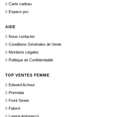
Carte cadeau
Espace pro
AIDE
Nous contacter
Conditions Générales de Vente
Mentions Légales
Politique de Confidentialité
TOP VENTES FEMME
Edward Achour
Premiata
Front Street
Falorni
Lorena Antoniazzi