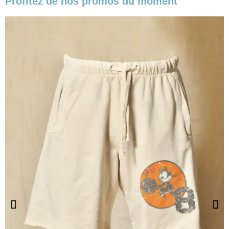
Profitez de nos promos du moment