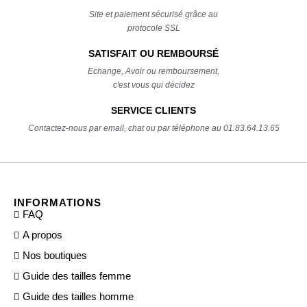
Site et paiement sécurisé grâce au
protocole SSL
SATISFAIT OU REMBOURSÉ
Echange, Avoir ou remboursement,
c'est vous qui décidez
SERVICE CLIENTS
Contactez-nous par email, chat ou par téléphone au 01.83.64.13.65
INFORMATIONS
FAQ
A propos
Nos boutiques
Guide des tailles femme
Guide des tailles homme