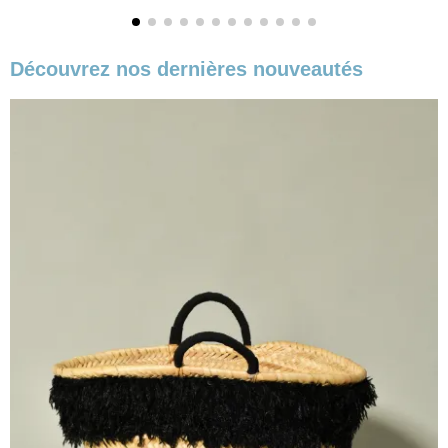
Découvrez nos dernières nouveautés