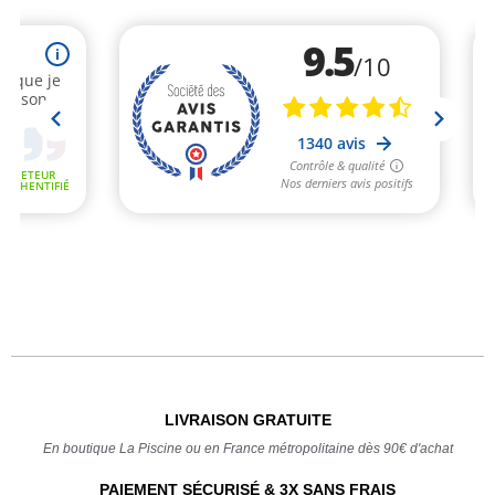
LIVRAISON GRATUITE
En boutique La Piscine ou en France métropolitaine dès 90€ d'achat
PAIEMENT SÉCURISÉ & 3X SANS FRAIS