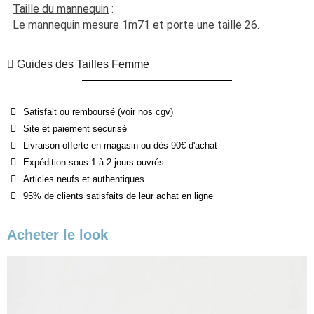
Taille du mannequin
 :
Le mannequin mesure 1m71 et porte une taille 26.
Guides des Tailles Femme
Satisfait ou remboursé (voir nos cgv)
Site et paiement sécurisé
Livraison offerte en magasin ou dès 90€ d'achat
Expédition sous 1 à 2 jours ouvrés
Articles neufs et authentiques
95% de clients satisfaits de leur achat en ligne
Acheter le look